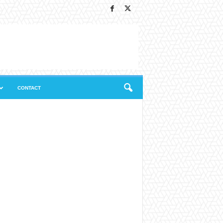
CONTACT