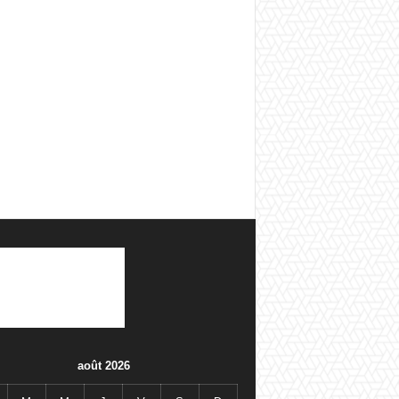
août 2026