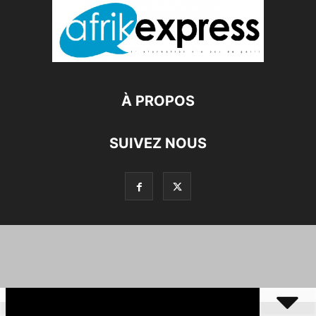
À PROPOS
SUIVEZ NOUS