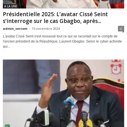
A LA UNE
Présidentielle 2025: L’avatar Cissé Seint
s’interroge sur le cas Gbagbo, après...
admin_sercom
-
15 novembre 2024
0
L'avatar Cissé Seint s'est ressassé tout ce qui se racontait sur le compte de
l'ancien président de la République, Laurent Gbagbo. Selon le cyber-activiste
qui...