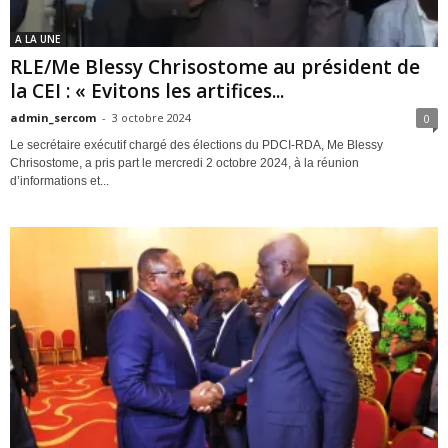
A LA UNE
RLE/Me Blessy Chrisostome au président de
la CEI : « Evitons les artifices...
admin_sercom
-
3 octobre 2024
0
Le secrétaire exécutif chargé des élections du PDCI-RDA, Me Blessy
Chrisostome, a pris part le mercredi 2 octobre 2024, à la réunion
d’informations et...