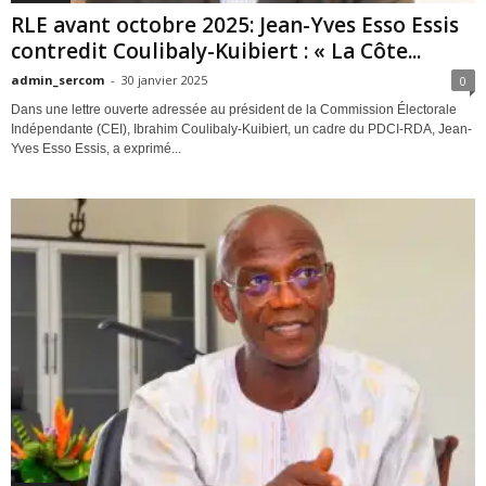
RLE avant octobre 2025: Jean-Yves Esso Essis
contredit Coulibaly-Kuibiert : « La Côte...
admin_sercom
-
30 janvier 2025
0
Dans une lettre ouverte adressée au président de la Commission Électorale
Indépendante (CEI), Ibrahim Coulibaly-Kuibiert, un cadre du PDCI-RDA, Jean-
Yves Esso Essis, a exprimé...