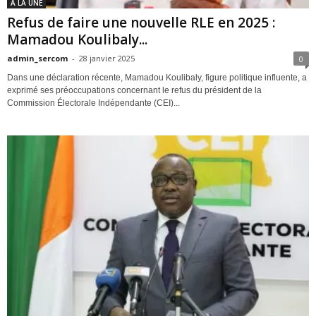
A LA UNE
Refus de faire une nouvelle RLE en 2025 :
Mamadou Koulibaly...
admin_sercom
-
28 janvier 2025
0
Dans une déclaration récente, Mamadou Koulibaly, figure politique influente, a
exprimé ses préoccupations concernant le refus du président de la
Commission Électorale Indépendante (CEI)...