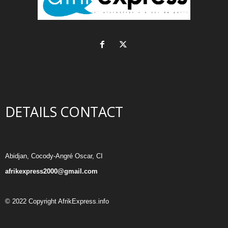
DETAILS CONTACT
Abidjan, Cocody-Angré Oscar, CI
afrikexpress2000@gmail.com
© 2022 Copyright AfrikExpress.info