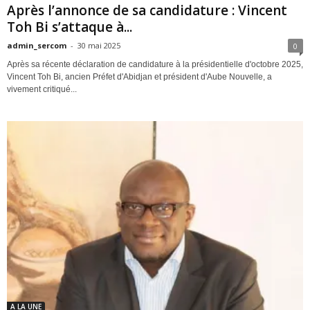
Après l’annonce de sa candidature : Vincent
Toh Bi s’attaque à...
admin_sercom
-
30 mai 2025
0
Après sa récente déclaration de candidature à la présidentielle d'octobre 2025,
Vincent Toh Bi, ancien Préfet d'Abidjan et président d'Aube Nouvelle, a
vivement critiqué...
A LA UNE