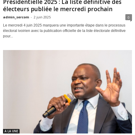
Présidentielle 2025 : La liste définitive des
électeurs publiée le mercredi prochain
admin_sercom
-
2 juin 2025
0
Le mercredi 4 juin 2025 marquera une importante étape dans le processus
électoral ivoirien avec la publication officielle de la liste électorale définitive
pour...
A LA UNE