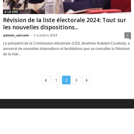
A LA UNE
Révision de la liste électorale 2024: Tout sur
les nouvelles dispositions...
admin_sercom
-
3 octobre 2024
0
Le président de la Commission électorale (CEI), Ibrahime Kuibiert-Coulibaly, a
annoncé de nouvelles dispositions et facilitations que va connaître la Révision
de la liste...
1
2
3