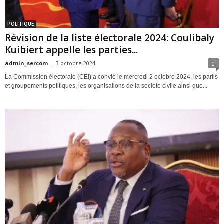
POLITIQUE
Révision de la liste électorale 2024: Coulibaly
Kuibiert appelle les parties...
admin_sercom
-
3 octobre 2024
0
La Commission électorale (CEI) a convié le mercredi 2 octobre 2024, les partis
et groupements politiques, les organisations de la société civile ainsi que...