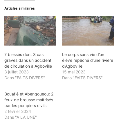
Articles similaires
7 blessés dont 3 cas
Le corps sans vie d’un
graves dans un accident
élève repêché d’une rivière
de circulation à Agboville
d’Agboville
3 juillet 2023
15 mai 2023
Dans "FAITS DIVERS"
Dans "FAITS DIVERS"
Bouaflé et Abengoueou: 2
feux de brousse maîtrisés
par les pompiers civils
2 février 2024
Dans "A LA UNE"