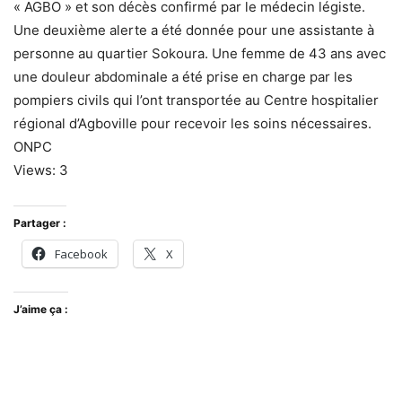
« AGBO » et son décès confirmé par le médecin légiste.
Une deuxième alerte a été donnée pour une assistante à
personne au quartier Sokoura. Une femme de 43 ans avec
une douleur abdominale a été prise en charge par les
pompiers civils qui l’ont transportée au Centre hospitalier
régional d’Agboville pour recevoir les soins nécessaires.
ONPC
Views: 3
Partager :
Facebook
X
J’aime ça :