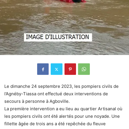
Le dimanche 24 septembre 2023, les pompiers civils de
l’Agnéby-Tiassa ont effectué deux interventions de
secours à personne à Agboville.
La première intervention a eu lieu au quartier Artisanal où
les pompiers civils ont été alertés pour une noyade. Une
fillette âgée de trois ans a été repêchée du fleuve