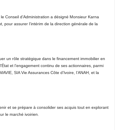
, le Conseil d’Administration a désigné Monsieur Karna
t, pour assurer l’intérim de la direction générale de la
uer un rôle stratégique dans le financement immobilier en
 l’État et l’engagement continu de ses actionnaires, parmi
AVIE, SIA Vie Assurances Côte d’Ivoire, l’ANAH, et la
nir et se prépare à consolider ses acquis tout en explorant
ur le marché ivoirien.