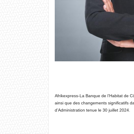
Afrikexpress-La Banque de l’Habitat de C
ainsi que des changements significatifs da
d’Administration tenue le 30 juillet 2024.