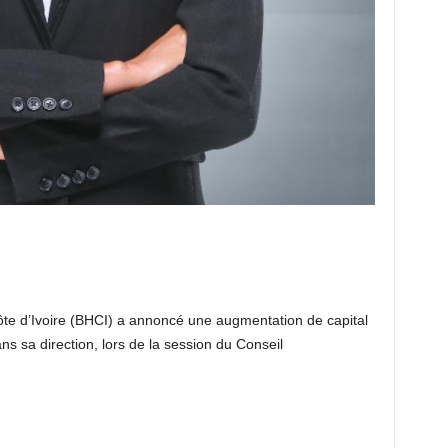
ôte d’Ivoire (BHCI) a annoncé une augmentation de capital
ns sa direction, lors de la session du Conseil