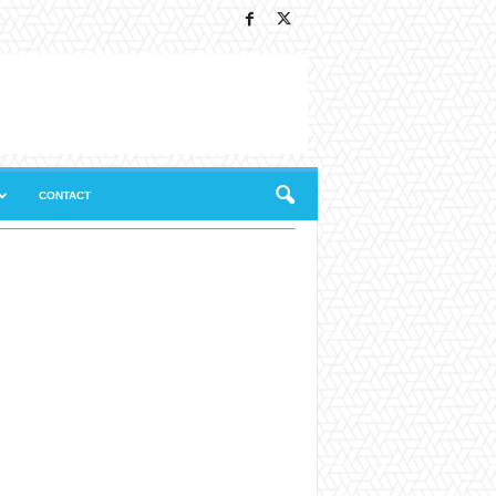
CONTACT