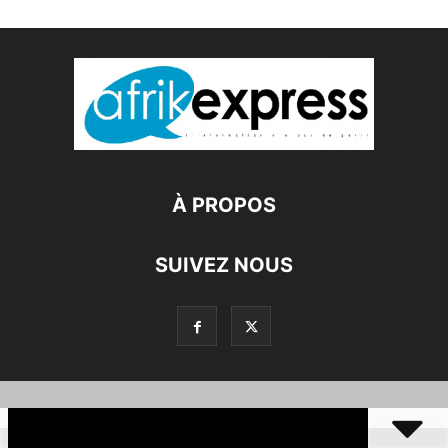
À PROPOS
SUIVEZ NOUS