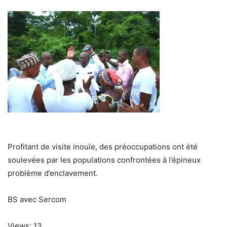
Profitant de visite inouïe, des préoccupations ont été
soulevées par les populations confrontées à l’épineux
problème d’enclavement.
BS avec Sercom
Views: 13