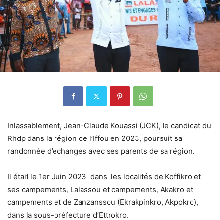
Inlassablement, Jean-Claude Kouassi (JCK), le candidat du
Rhdp dans la région de l’Iffou en 2023, poursuit sa
randonnée d’échanges avec ses parents de sa région.
Il était le 1er Juin 2023 dans les localités de Koffikro et
ses campements, Lalassou et campements, Akakro et
campements et de Zanzanssou (Ekrakpinkro, Akpokro),
dans la sous-préfecture d’Ettrokro.