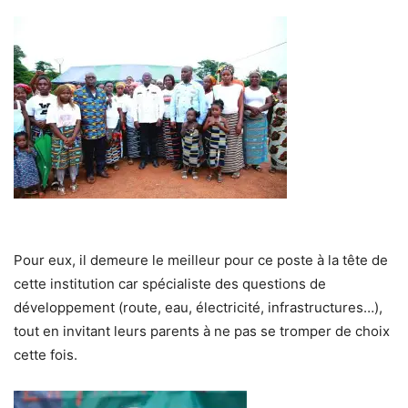
Pour eux, il demeure le meilleur pour ce poste à la tête de
cette institution car spécialiste des questions de
développement (route, eau, électricité, infrastructures…),
tout en invitant leurs parents à ne pas se tromper de choix
cette fois.