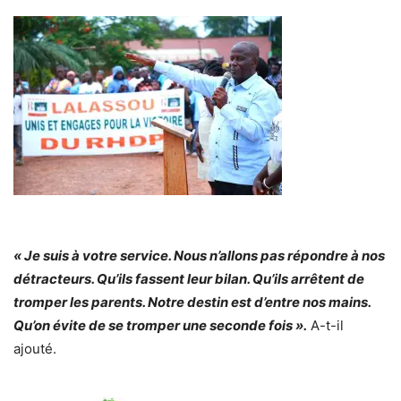
« Je suis à votre service. Nous n’allons pas répondre à nos
détracteurs. Qu’ils fassent leur bilan. Qu’ils arrêtent de
tromper les parents. Notre destin est d’entre nos mains.
Qu’on évite de se tromper une seconde fois ».
A-t-il
ajouté.