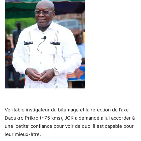
Véritable instigateur du bitumage et la réfection de l’axe
Daoukro Prikro (~75 kms), JCK a demandé à lui accorder à
une ‘petite’ confiance pour voir de quoi il est capable pour
leur mieux-être.