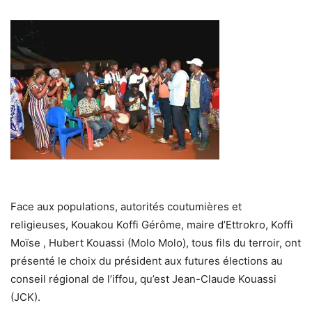
Face aux populations, autorités coutumières et
religieuses, Kouakou Koffi Gérôme, maire d’Ettrokro, Koffi
Moïse , Hubert Kouassi (Molo Molo), tous fils du terroir, ont
présenté le choix du président aux futures élections au
conseil régional de l’iffou, qu’est Jean-Claude Kouassi
(JCK).