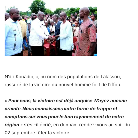
N’dri Kouadio, a, au nom des populations de Lalassou,
rassuré de la victoire du nouvel homme fort de l’iffou.
«
Pour nous, la victoire est déjà acquise.
N’ayez aucune
crainte. Nous connaissons votre force de frappe et
comptons sur vous pour le bon rayonnement de notre
région
» s’est-il écrié, en donnant rendez-vous au soir du
02 septembre fêter la victoire.