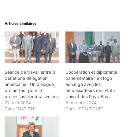
Articles similaires
Séance de travail entre la
Coopération et diplomatie
CEI et une délégation
parlementaire : Bictogo
américaine : Un dialogue
échange avec les
prometteur pour le
ambassadeurs des États
processus électoral ivoirien
Unis et des Pays-Bas
21 août 2024
8 octobre 2024
Dans "NATION"
Dans "POLITIQUE"