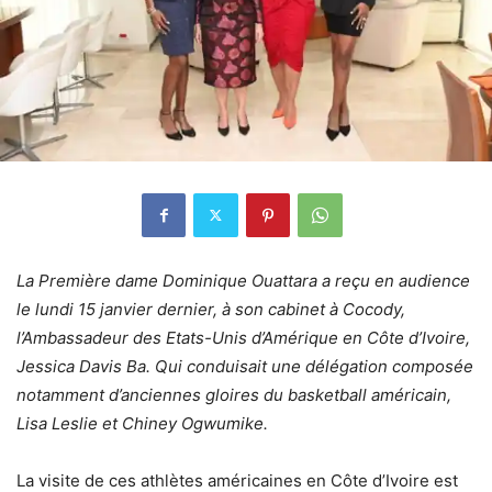
La Première dame Dominique Ouattara a reçu en audience
le lundi 15 janvier dernier, à son cabinet à Cocody,
l’Ambassadeur des Etats-Unis d’Amérique en Côte d’Ivoire,
Jessica Davis Ba. Qui conduisait une délégation composée
notamment d’anciennes gloires du basketball américain,
Lisa Leslie et Chiney Ogwumike.
La visite de ces athlètes américaines en Côte d’Ivoire est