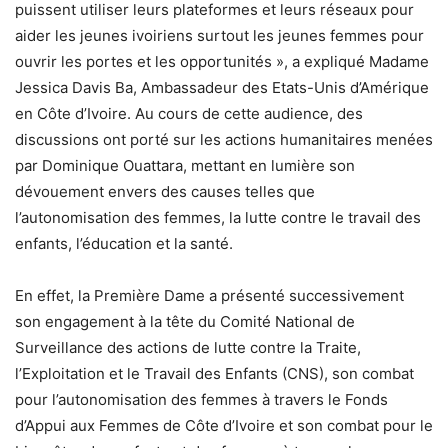
puissent utiliser leurs plateformes et leurs réseaux pour
aider les jeunes ivoiriens surtout les jeunes femmes pour
ouvrir les portes et les opportunités », a expliqué Madame
Jessica Davis Ba, Ambassadeur des Etats-Unis d’Amérique
en Côte d’Ivoire. Au cours de cette audience, des
discussions ont porté sur les actions humanitaires menées
par Dominique Ouattara, mettant en lumière son
dévouement envers des causes telles que
l’autonomisation des femmes, la lutte contre le travail des
enfants, l’éducation et la santé.
En effet, la Première Dame a présenté successivement
son engagement à la tête du Comité National de
Surveillance des actions de lutte contre la Traite,
l’Exploitation et le Travail des Enfants (CNS), son combat
pour l’autonomisation des femmes à travers le Fonds
d’Appui aux Femmes de Côte d’Ivoire et son combat pour le