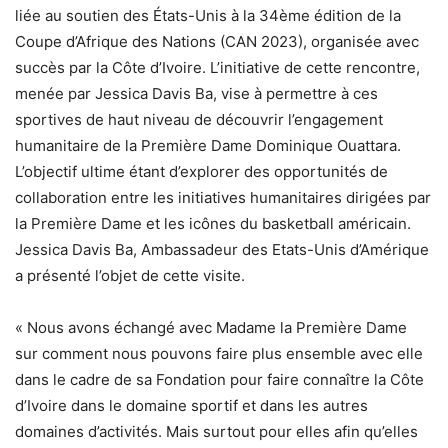
liée au soutien des États-Unis à la 34ème édition de la
Coupe d’Afrique des Nations (CAN 2023), organisée avec
succès par la Côte d’Ivoire. L’initiative de cette rencontre,
menée par Jessica Davis Ba, vise à permettre à ces
sportives de haut niveau de découvrir l’engagement
humanitaire de la Première Dame Dominique Ouattara.
L’objectif ultime étant d’explorer des opportunités de
collaboration entre les initiatives humanitaires dirigées par
la Première Dame et les icônes du basketball américain.
Jessica Davis Ba, Ambassadeur des Etats-Unis d’Amérique
a présenté l’objet de cette visite.
« Nous avons échangé avec Madame la Première Dame
sur comment nous pouvons faire plus ensemble avec elle
dans le cadre de sa Fondation pour faire connaître la Côte
d’Ivoire dans le domaine sportif et dans les autres
domaines d’activités. Mais surtout pour elles afin qu’elles