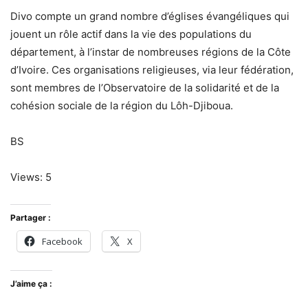
Divo compte un grand nombre d’églises évangéliques qui
jouent un rôle actif dans la vie des populations du
département, à l’instar de nombreuses régions de la Côte
d’Ivoire. Ces organisations religieuses, via leur fédération,
sont membres de l’Observatoire de la solidarité et de la
cohésion sociale de la région du Lôh-Djiboua.
BS
Views: 5
Partager :
Facebook
X
J’aime ça :