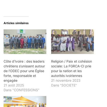
Articles similaires
Côte d’Ivoire : des leaders
Religion / Paix et cohésion
chrétiens s’unissent autour
sociale: La FGRCA-CI prie
de l’ODEC pour une Église
pour la nation et les
forte, responsable et
autorités ivoiriennes
engagée
21 novembre 2023
21 août 2025
Dans "SOCIETE"
Dans "CONFESSIONS"