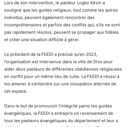
Lors de son intervention, le pasteur Logbo Kévin a
souligné que les guides religieux, tout comme les autres
individus, peuvent également rencontrer des
incompréhensions et parfois des conflits qui, s’ils ne sont
pas rapidement résolus, peuvent se propager aux fidèles
et créer une situation difficile à gérer.
Le président de la FEEDI a précisé qu’en 2023,
l’organisation est intervenue dans la ville de Divo pour
aider deux pasteurs de différentes obédiences religieuses
en conflit pour un même lieu de culte. La FEEDI a réussi à
les amener à s’entendre sur une occupation alternée de
cet espace.
Dans le but de promouvoir l’intégrité parmi les guides
évangéliques, la FEEDI a entrepris un recensement de
tous les pasteurs évangéliques du département et leur a