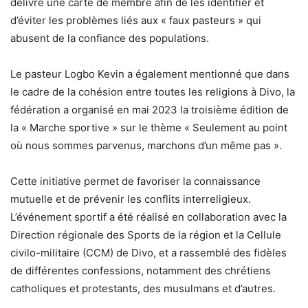
délivré une carte de membre afin de les identifier et
d’éviter les problèmes liés aux « faux pasteurs » qui
abusent de la confiance des populations.
Le pasteur Logbo Kevin a également mentionné que dans
le cadre de la cohésion entre toutes les religions à Divo, la
fédération a organisé en mai 2023 la troisième édition de
la « Marche sportive » sur le thème « Seulement au point
où nous sommes parvenus, marchons d’un même pas ».
Cette initiative permet de favoriser la connaissance
mutuelle et de prévenir les conflits interreligieux.
L’événement sportif a été réalisé en collaboration avec la
Direction régionale des Sports de la région et la Cellule
civilo-militaire (CCM) de Divo, et a rassemblé des fidèles
de différentes confessions, notamment des chrétiens
catholiques et protestants, des musulmans et d’autres.