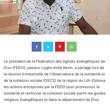
Le président de la Fédération des églises évangéliques de
Divo (FEEDI), pasteur Logbo Kobé Kevin, a partagé lors de
la réunion trimestrielle de l’Observatoire de la solidarité et
de la cohésion sociale (OSCS) de la région du Lôh-Djiboua
les actions entreprises par la FEEDI pour promouvoir la
solidarité et renforcer la cohésion sociale parmi les guides
religieux évangéliques et dans le département de Divo.