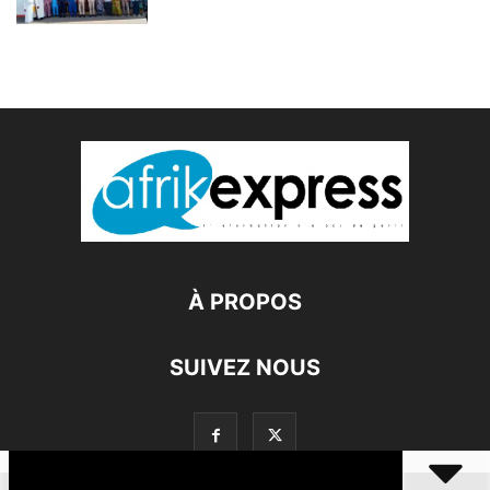
À PROPOS
SUIVEZ NOUS