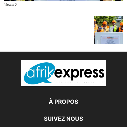
Views: 0
À PROPOS
SUIVEZ NOUS