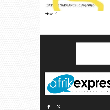
Views: 0