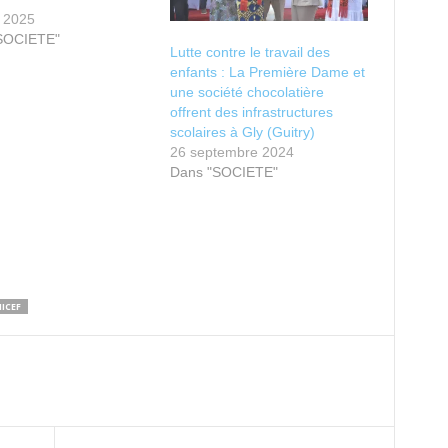
t 2025
SOCIETE"
Lutte contre le travail des
enfants : La Première Dame et
une société chocolatière
offrent des infrastructures
scolaires à Gly (Guitry)
26 septembre 2024
Dans "SOCIETE"
ICEF