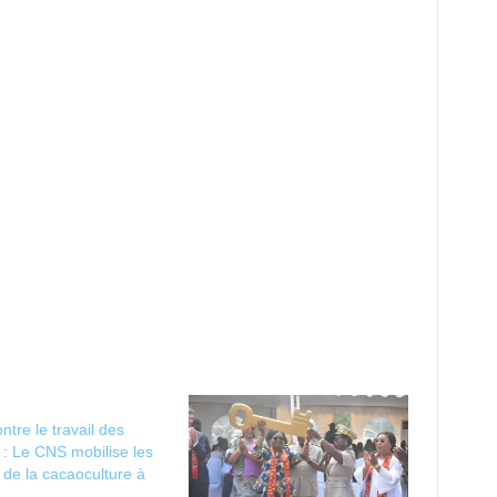
ntre le travail des
 : Le CNS mobilise les
 de la cacaoculture à