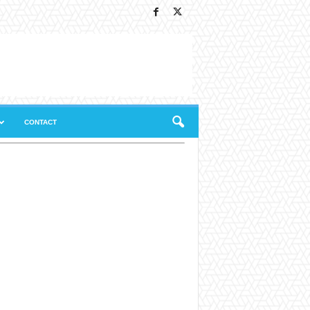
CONTACT