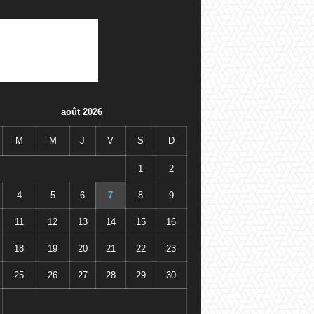
août 2026
M
M
J
V
S
D
1
2
4
5
6
7
8
9
11
12
13
14
15
16
18
19
20
21
22
23
25
26
27
28
29
30