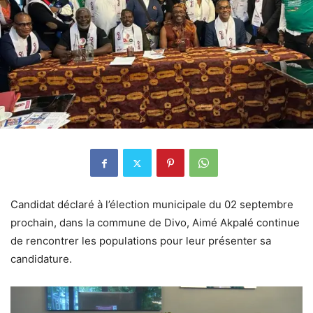
Candidat déclaré à l’élection municipale du 02 septembre
prochain, dans la commune de Divo, Aimé Akpalé continue
de rencontrer les populations pour leur présenter sa
candidature.