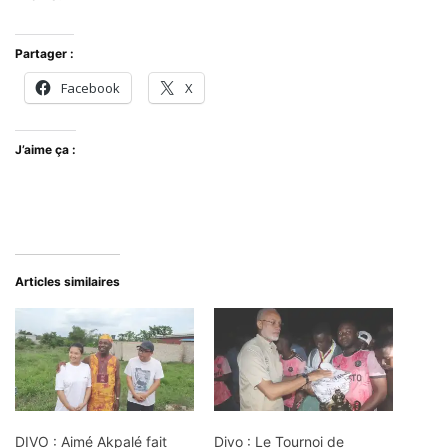
Partager :
Facebook
X
J’aime ça :
Articles similaires
DIVO : Aimé Akpalé fait
Divo : Le Tournoi de