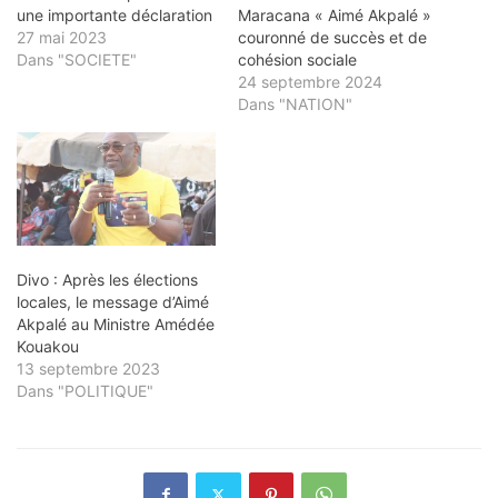
une importante déclaration
Maracana « Aimé Akpalé »
27 mai 2023
couronné de succès et de
Dans "SOCIETE"
cohésion sociale
24 septembre 2024
Dans "NATION"
Divo : Après les élections
locales, le message d’Aimé
Akpalé au Ministre Amédée
Kouakou
13 septembre 2023
Dans "POLITIQUE"