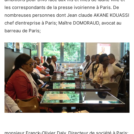
les correspondants de la presse ivoirienne à Paris. De
nombreuses personnes dont Jean claude AKANE KOUASSI
chef d’entreprise à Paris; Maître DOMORAUD, avocat au
barreau de Paris;
monsieur Franck-Olivier Daly, Directeur de société à Paris;