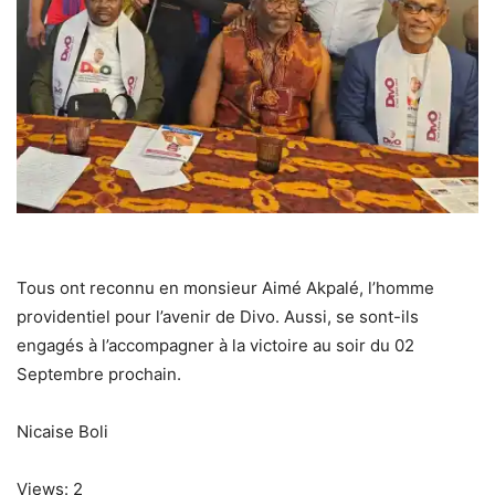
Tous ont reconnu en monsieur Aimé Akpalé, l’homme
providentiel pour l’avenir de Divo. Aussi, se sont-ils
engagés à l’accompagner à la victoire au soir du 02
Septembre prochain.
Nicaise Boli
Views: 2