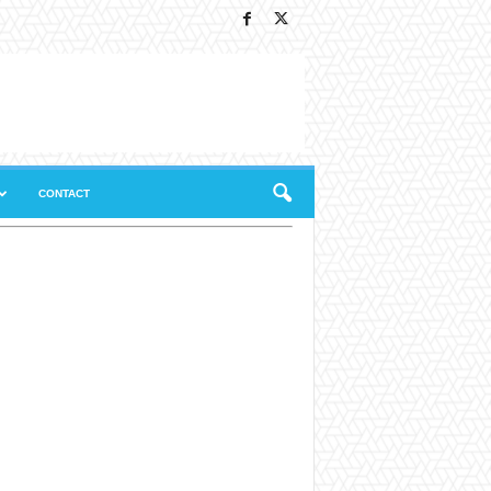
CONTACT