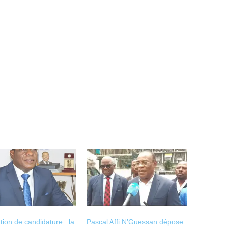
ation de candidature : la
Pascal Affi N’Guessan dépose