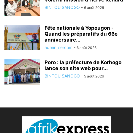
BINTOU SANOGO
-
6 août 2026
Fête nationale à Yopougon :
Quand les préparatifs du 66e
anniversaire...
admin_sercom
-
6 août 2026
Poro : la préfecture de Korhogo
lance son site web pour...
BINTOU SANOGO
-
5 août 2026