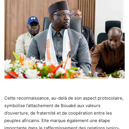
Cette reconnaissance, au-delà de son aspect protocolaire,
symbolise l’attachement de Bouaké aux valeurs
d’ouverture, de fraternité et de coopération entre les
peuples africains. Elle marque également une étape
importante dans le raffermissement des relations ivoiro-