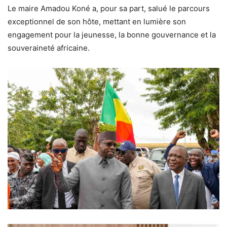
Le maire Amadou Koné a, pour sa part, salué le parcours
exceptionnel de son hôte, mettant en lumière son
engagement pour la jeunesse, la bonne gouvernance et la
souveraineté africaine.