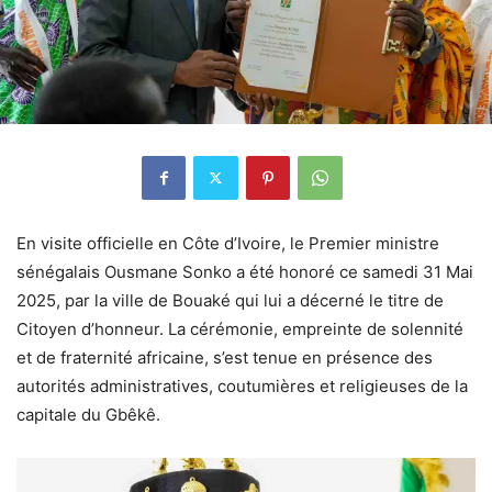
En visite officielle en Côte d’Ivoire, le Premier ministre
sénégalais Ousmane Sonko a été honoré ce samedi 31 Mai
2025, par la ville de Bouaké qui lui a décerné le titre de
Citoyen d’honneur. La cérémonie, empreinte de solennité
et de fraternité africaine, s’est tenue en présence des
autorités administratives, coutumières et religieuses de la
capitale du Gbêkê.