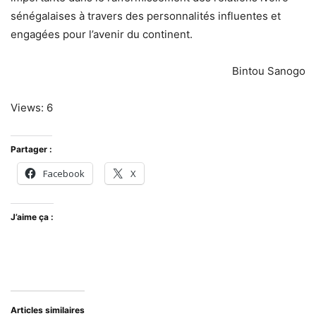
sénégalaises à travers des personnalités influentes et
engagées pour l’avenir du continent.
Bintou Sanogo
Views: 6
Partager :
Facebook
X
J’aime ça :
Articles similaires