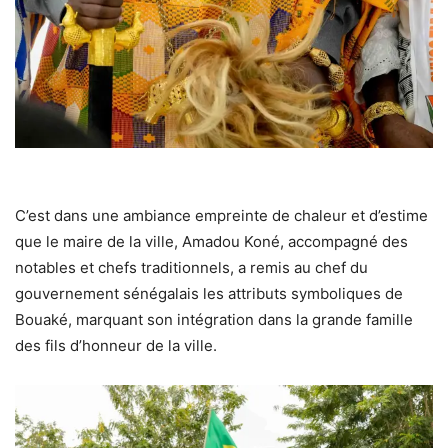
C’est dans une ambiance empreinte de chaleur et d’estime
que le maire de la ville, Amadou Koné, accompagné des
notables et chefs traditionnels, a remis au chef du
gouvernement sénégalais les attributs symboliques de
Bouaké, marquant son intégration dans la grande famille
des fils d’honneur de la ville.