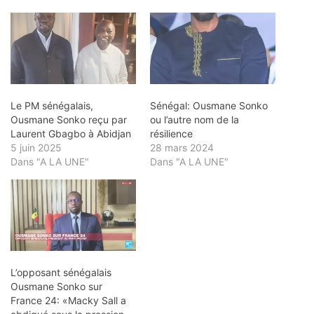
Le PM sénégalais,
Sénégal: Ousmane Sonko
Ousmane Sonko reçu par
ou l’autre nom de la
Laurent Gbagbo à Abidjan
résilience
5 juin 2025
28 mars 2024
Dans "A LA UNE"
Dans "A LA UNE"
L’opposant sénégalais
Ousmane Sonko sur
France 24: «Macky Sall a