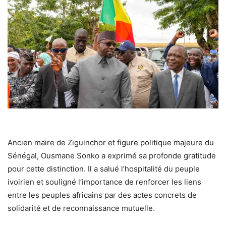
Ancien maire de Ziguinchor et figure politique majeure du
Sénégal, Ousmane Sonko a exprimé sa profonde gratitude
pour cette distinction. Il a salué l’hospitalité du peuple
ivoirien et souligné l’importance de renforcer les liens
entre les peuples africains par des actes concrets de
solidarité et de reconnaissance mutuelle.