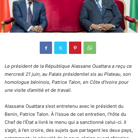
Le président de la République Alassane Ouattara a reçu ce
mercredi 21 juin, au Palais présidentiel sis au Plateau, son
homologue béninois, Patrice Talon, en Côte d’Ivoire pour
une visite d’amitié et de travail.
Alassane Ouattara s’est entretenu avec le président du
Benin, Patrice Talon. À l’issue de cet entretien, l’hôte du
Chef de l’État a livré le menu qui a sanctionné celui-ci. Il
s’agit, à l’en croire, des sujets que partagent les deux pays,