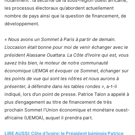
notamment : la sécurité de la sous-région ouest africaine,
les processus électoraux qu’abordent actuellement
nombre de pays ainsi que la question de financement, de
développement.
« Nous avons un Sommet à Paris à partir de demain.
L’occasion était bonne pour moi de venir échanger avec le
président Alassane Ouattara. La Côte d’Ivoire qui est, vous
savez très bien, le moteur de notre communauté
économique UEMOA et évoquer ce Sommet, échanger sur
les points de vue qui sont les nôtres et nous aurons à
présenter, à défendre dans les tables rondes »
, a-t-il
indiqué, lors d’un point de presse. Patrice Talon a appelé à
plus d’engagement au titre de financement de très
prochain Sommet l’Union économique et monétaire ouest-
africaine (UEMOA), auquel il prendra part.
LIRE AUSSI: Côte d’Ivoire: le Président béninois Patrice