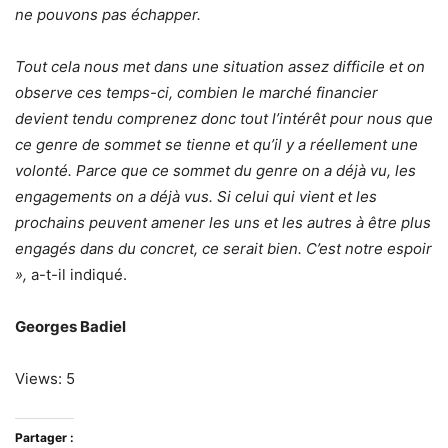
ne pouvons pas échapper.
Tout cela nous met dans une situation assez difficile et on
observe ces temps-ci, combien le marché financier
devient tendu comprenez donc tout l’intérêt pour nous que
ce genre de sommet se tienne et qu’il y a réellement une
volonté. Parce que ce sommet du genre on a déjà vu, les
engagements on a déjà vus. Si celui qui vient et les
prochains peuvent amener les uns et les autres à être plus
engagés dans du concret, ce serait bien. C’est notre espoir
»,
a-t-il indiqué.
Georges Badiel
Views: 5
Partager :