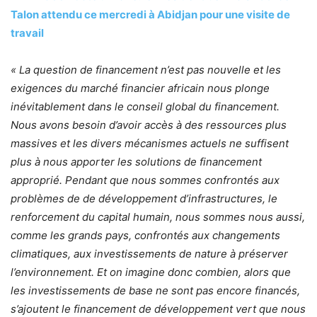
Talon attendu ce mercredi à Abidjan pour une visite de
travail
« La question de financement n’est pas nouvelle et les
exigences du marché financier africain nous plonge
inévitablement dans le conseil global du financement.
Nous avons besoin d’avoir accès à des ressources plus
massives et les divers mécanismes actuels ne suffisent
plus à nous apporter les solutions de financement
approprié. Pendant que nous sommes confrontés aux
problèmes de de développement d’infrastructures, le
renforcement du capital humain, nous sommes nous aussi,
comme les grands pays, confrontés aux changements
climatiques, aux investissements de nature à préserver
l’environnement. Et on imagine donc combien, alors que
les investissements de base ne sont pas encore financés,
s’ajoutent le financement de développement vert que nous