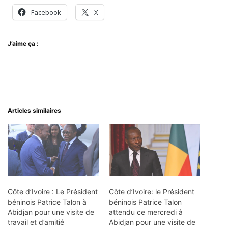
Facebook
X
J’aime ça :
Articles similaires
Côte d’Ivoire : Le Président
Côte d’Ivoire: le Président
béninois Patrice Talon à
béninois Patrice Talon
Abidjan pour une visite de
attendu ce mercredi à
travail et d’amitié
Abidjan pour une visite de