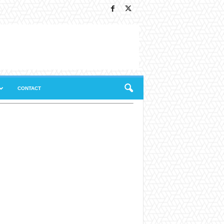
CONTACT