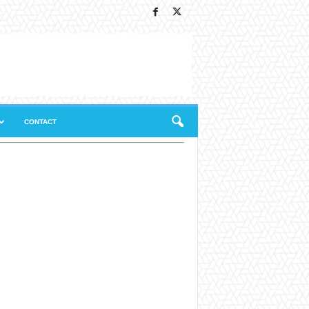
CONTACT