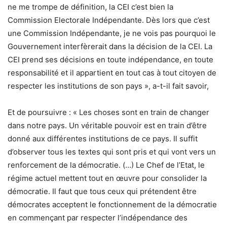
ne me trompe de définition, la CEI c’est bien la
Commission Electorale Indépendante. Dès lors que c’est
une Commission Indépendante, je ne vois pas pourquoi le
Gouvernement interfèrerait dans la décision de la CEI. La
CEI prend ses décisions en toute indépendance, en toute
responsabilité et il appartient en tout cas à tout citoyen de
respecter les institutions de son pays », a-t-il fait savoir,
Et de poursuivre : « Les choses sont en train de changer
dans notre pays. Un véritable pouvoir est en train d’être
donné aux différentes institutions de ce pays. Il suffit
d’observer tous les textes qui sont pris et qui vont vers un
renforcement de la démocratie. (…) Le Chef de l’Etat, le
régime actuel mettent tout en œuvre pour consolider la
démocratie. Il faut que tous ceux qui prétendent être
démocrates acceptent le fonctionnement de la démocratie
en commençant par respecter l’indépendance des