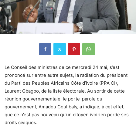
Le Conseil des ministres de ce mercredi 24 mai, s’est
prononcé sur entre autre sujets, la radiation du président
du Parti des Peuples Africains Côte d’Ivoire (PPA CI),
Laurent Gbagbo, de la liste électorale. Au sortir de cette
réunion gouvernementale, le porte-parole du
gouvernement, Amadou Coulibaly, a indiqué, à cet effet,
que ce n’est pas nouveau qu’un citoyen ivoirien perde ses
droits civiques.