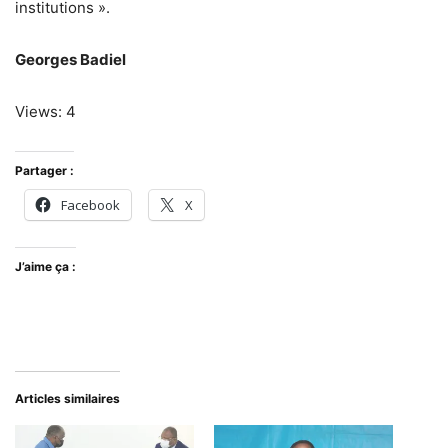
institutions ».
Georges Badiel
Views: 4
Partager :
Facebook
X
J’aime ça :
Articles similaires