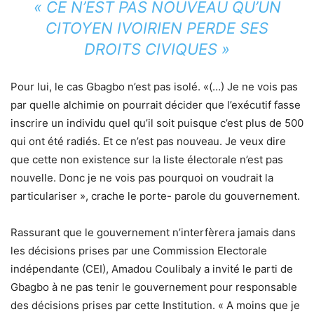
« CE N’EST PAS NOUVEAU QU’UN
CITOYEN IVOIRIEN PERDE SES
DROITS CIVIQUES »
Pour lui, le cas Gbagbo n’est pas isolé. «(…) Je ne vois pas
par quelle alchimie on pourrait décider que l’exécutif fasse
inscrire un individu quel qu’il soit puisque c’est plus de 500
qui ont été radiés. Et ce n’est pas nouveau. Je veux dire
que cette non existence sur la liste électorale n’est pas
nouvelle. Donc je ne vois pas pourquoi on voudrait la
particulariser », crache le porte- parole du gouvernement.
Rassurant que le gouvernement n’interfèrera jamais dans
les décisions prises par une Commission Electorale
indépendante (CEI), Amadou Coulibaly a invité le parti de
Gbagbo à ne pas tenir le gouvernement pour responsable
des décisions prises par cette Institution. « A moins que je