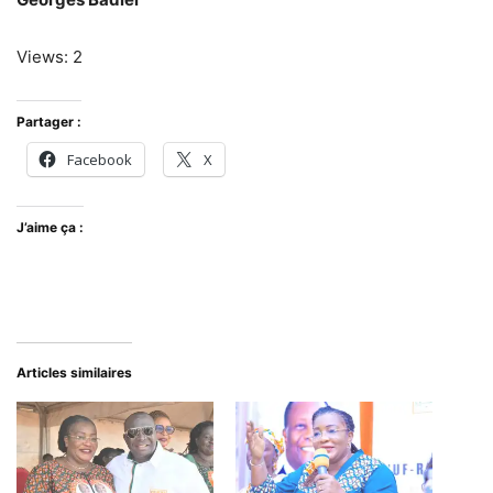
Views: 2
Partager :
Facebook
X
J’aime ça :
Articles similaires