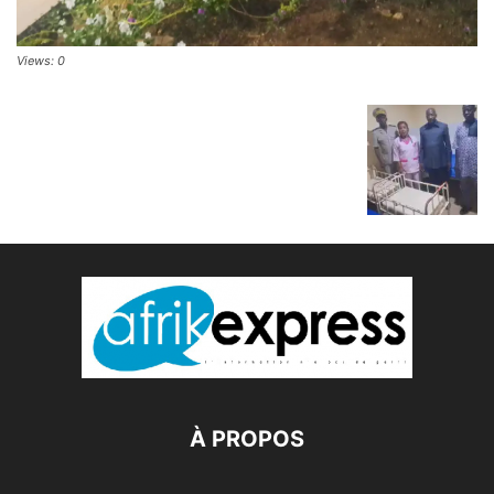
Views: 0
À PROPOS