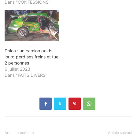
Dans "CONFESSIONS"
Daloa : un camion poids
lourd perd ses freins et tue
2 personnes
6 juillet 2023
Dans "FAITS DIVERS"
Article précédent
Article suivant