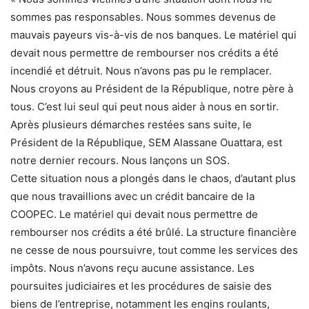
sommes pas responsables. Nous sommes devenus de
mauvais payeurs vis-à-vis de nos banques. Le matériel qui
devait nous permettre de rembourser nos crédits a été
incendié et détruit. Nous n’avons pas pu le remplacer.
Nous croyons au Président de la République, notre père à
tous. C’est lui seul qui peut nous aider à nous en sortir.
Après plusieurs démarches restées sans suite, le
Président de la République, SEM Alassane Ouattara, est
notre dernier recours. Nous lançons un SOS.
Cette situation nous a plongés dans le chaos, d’autant plus
que nous travaillions avec un crédit bancaire de la
COOPEC. Le matériel qui devait nous permettre de
rembourser nos crédits a été brûlé. La structure financière
ne cesse de nous poursuivre, tout comme les services des
impôts. Nous n’avons reçu aucune assistance. Les
poursuites judiciaires et les procédures de saisie des
biens de l’entreprise, notamment les engins roulants,