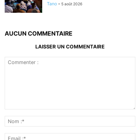
Tano
-
5 août 2026
AUCUN COMMENTAIRE
LAISSER UN COMMENTAIRE