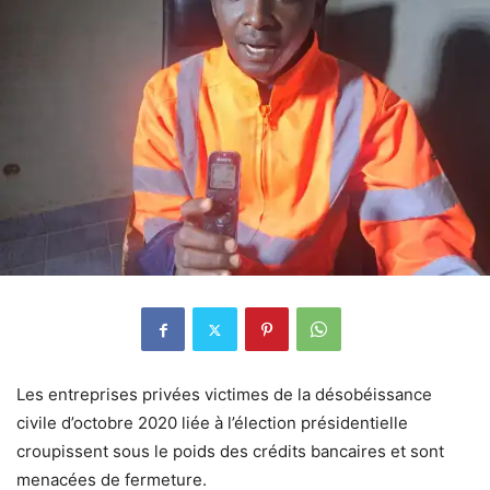
Les entreprises privées victimes de la désobéissance
civile d’octobre 2020 liée à l’élection présidentielle
croupissent sous le poids des crédits bancaires et sont
menacées de fermeture.