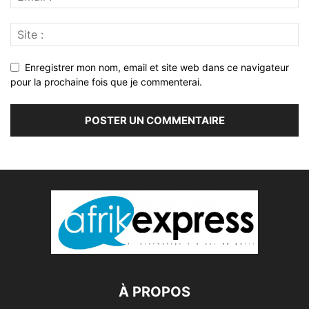
Enregistrer mon nom, email et site web dans ce navigateur
pour la prochaine fois que je commenterai.
À PROPOS