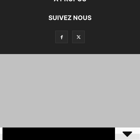
SUIVEZ NOUS