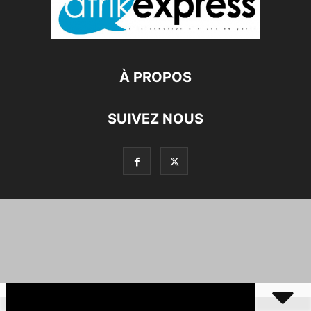
À PROPOS
SUIVEZ NOUS