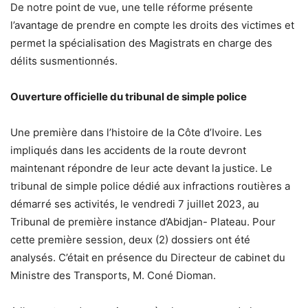
De notre point de vue, une telle réforme présente
l’avantage de prendre en compte les droits des victimes et
permet la spécialisation des Magistrats en charge des
délits susmentionnés.
Ouverture officielle du tribunal de simple police
Une première dans l’histoire de la Côte d’Ivoire. Les
impliqués dans les accidents de la route devront
maintenant répondre de leur acte devant la justice. Le
tribunal de simple police dédié aux infractions routières a
démarré ses activités, le vendredi 7 juillet 2023, au
Tribunal de première instance d’Abidjan- Plateau. Pour
cette première session, deux (2) dossiers ont été
analysés. C’était en présence du Directeur de cabinet du
Ministre des Transports, M. Coné Dioman.