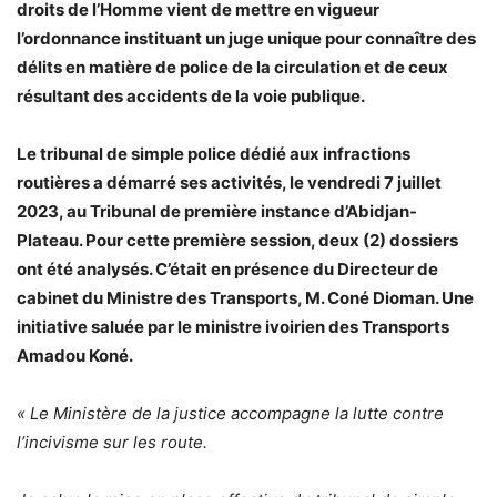
droits de l’Homme vient de mettre en vigueur
l’ordonnance instituant un juge unique pour connaître des
délits en matière de police de la circulation et de ceux
résultant des accidents de la voie publique.
Le tribunal de simple police dédié aux infractions
routières a démarré ses activités, le vendredi 7 juillet
2023, au Tribunal de première instance d’Abidjan-
Plateau. Pour cette première session, deux (2) dossiers
ont été analysés. C’était en présence du Directeur de
cabinet du Ministre des Transports, M. Coné Dioman. Une
initiative saluée par le ministre ivoirien des Transports
Amadou Koné.
« Le Ministère de la justice accompagne la lutte contre
l’incivisme sur les route.