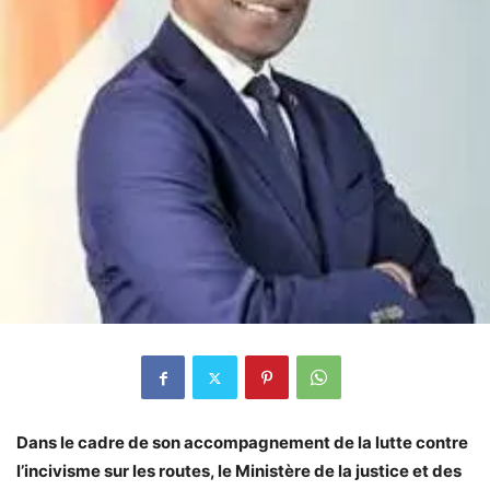
Dans le cadre de son accompagnement de la lutte contre
l’incivisme sur les routes, le Ministère de la justice et des