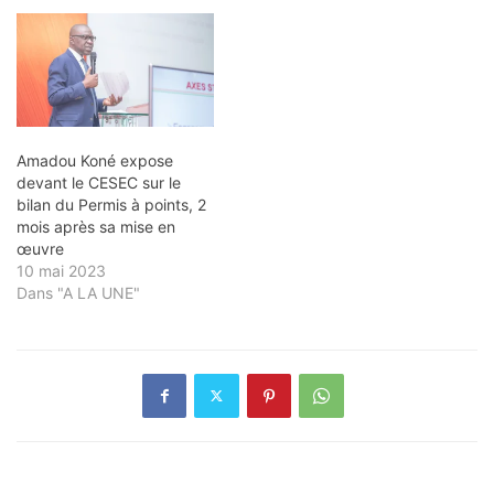
Amadou Koné expose
devant le CESEC sur le
bilan du Permis à points, 2
mois après sa mise en
œuvre
10 mai 2023
Dans "A LA UNE"