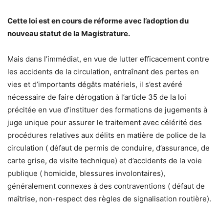
Cette loi est en cours de réforme avec l’adoption du
nouveau statut de la Magistrature.
Mais dans l’immédiat, en vue de lutter efficacement contre
les accidents de la circulation, entraînant des pertes en
vies et d’importants dégâts matériels, il s’est avéré
nécessaire de faire dérogation à l’article 35 de la loi
précitée en vue d’instituer des formations de jugements à
juge unique pour assurer le traitement avec célérité des
procédures relatives aux délits en matière de police de la
circulation ( défaut de permis de conduire, d’assurance, de
carte grise, de visite technique) et d’accidents de la voie
publique ( homicide, blessures involontaires),
généralement connexes à des contraventions ( défaut de
maîtrise, non-respect des règles de signalisation routière).