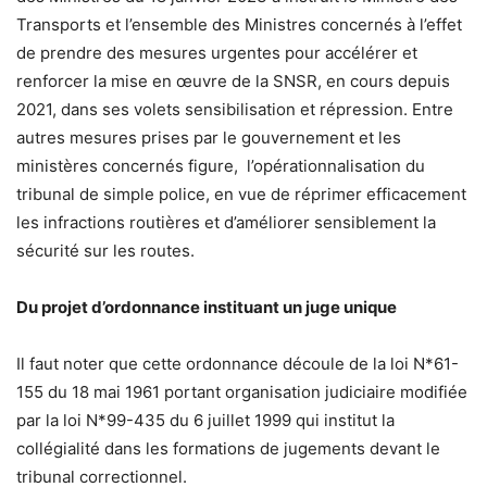
Transports et l’ensemble des Ministres concernés à l’effet
de prendre des mesures urgentes pour accélérer et
renforcer la mise en œuvre de la SNSR, en cours depuis
2021, dans ses volets sensibilisation et répression. Entre
autres mesures prises par le gouvernement et les
ministères concernés figure, l’opérationnalisation du
tribunal de simple police, en vue de réprimer efficacement
les infractions routières et d’améliorer sensiblement la
sécurité sur les routes.
Du projet d’ordonnance instituant un juge unique
Il faut noter que cette ordonnance découle de la loi N*61-
155 du 18 mai 1961 portant organisation judiciaire modifiée
par la loi N*99-435 du 6 juillet 1999 qui institut la
collégialité dans les formations de jugements devant le
tribunal correctionnel.