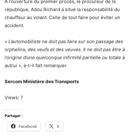
A l’ouverture du premier procès, le procureur de la
république, Adou Richard a situé la responsabilité du
chauffeur au volant. Celle de tout faire pour éviter un
accident.
« L’automobiliste ne doit pas faire sur son passage des
orphelins, des veufs et des veuves. Il ne doit pas être à
l’origine d’une quelconque infirmité partielle ou totale à
autrui »,
a-t-il fait remarquer.
Sercom Ministère des Transports
Views: 7
Partager :
Facebook
X