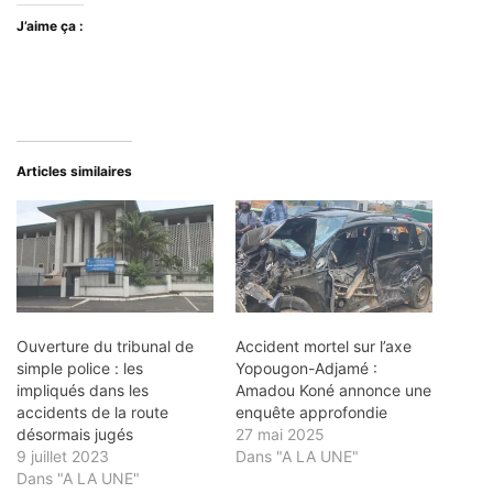
J’aime ça :
Articles similaires
Ouverture du tribunal de
Accident mortel sur l’axe
simple police : les
Yopougon-Adjamé :
impliqués dans les
Amadou Koné annonce une
accidents de la route
enquête approfondie
désormais jugés
27 mai 2025
9 juillet 2023
Dans "A LA UNE"
Dans "A LA UNE"