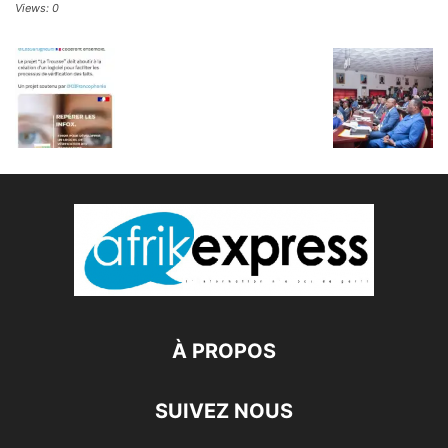
Views: 0
À PROPOS
SUIVEZ NOUS