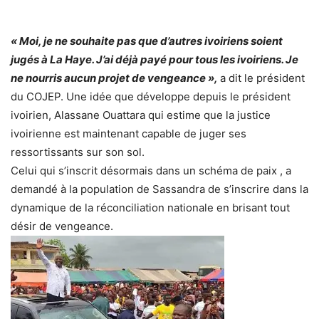
« Moi, je ne souhaite pas que d’autres ivoiriens soient
jugés à La Haye. J’ai déjà payé pour tous les ivoiriens. Je
ne nourris aucun projet de vengeance »,
a dit le président
du COJEP. Une idée que développe depuis le président
ivoirien, Alassane Ouattara qui estime que la justice
ivoirienne est maintenant capable de juger ses
ressortissants sur son sol.
Celui qui s’inscrit désormais dans un schéma de paix , a
demandé à la population de Sassandra de s’inscrire dans la
dynamique de la réconciliation nationale en brisant tout
désir de vengeance.