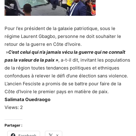
Pour l’ex président de la galaxie patriotique, sous le
régime Laurent Gbagbo, personne ne doit souhaiter le
retour de la guerre en Côte d’Ivoire.
»
C’est celui qui n’a jamais vécu la guerre qui ne connaît
pas la valeur de la paix »
, a-t-il dit, invitant les populations
de la région toutes tendances politiques et ethniques
confondues à relever le défi d’une élection sans violence.
L’ancien Fesciste a promis de se battre pour faire de la
Côte d’Ivoire le premier pays en matière de paix.
Salimata Ouedraogo
Views: 2
Partager :
Facebook
X