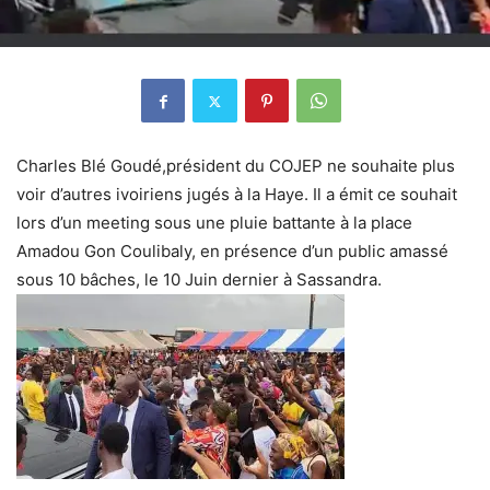
Charles Blé Goudé,président du COJEP ne souhaite plus
voir d’autres ivoiriens jugés à la Haye. Il a émit ce souhait
lors d’un meeting sous une pluie battante à la place
Amadou Gon Coulibaly, en présence d’un public amassé
sous 10 bâches, le 10 Juin dernier à Sassandra.