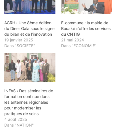
AGRH : Une 8ème édition
E-commune : la mairie de
du Dîner Gala sous le signe
Bouaké s’offre les services
du bilan et de l’innovation
du CNTIG
19 janvier 2025
21 mai 2024
Dans "SOCIETE"
Dans "ECONOMIE"
INFAS : Des séminaires de
formation continue dans
les antennes régionales
pour moderniser les
pratiques de soins
4 août 2025
Dans "NATION"