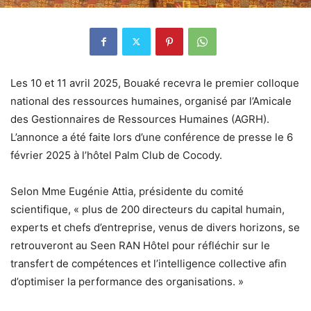
Les 10 et 11 avril 2025, Bouaké recevra le premier colloque
national des ressources humaines, organisé par l’Amicale
des Gestionnaires de Ressources Humaines (AGRH).
L’annonce a été faite lors d’une conférence de presse le 6
février 2025 à l’hôtel Palm Club de Cocody.
Selon Mme Eugénie Attia, présidente du comité
scientifique, « plus de 200 directeurs du capital humain,
experts et chefs d’entreprise, venus de divers horizons, se
retrouveront au Seen RAN Hôtel pour réfléchir sur le
transfert de compétences et l’intelligence collective afin
d’optimiser la performance des organisations. »