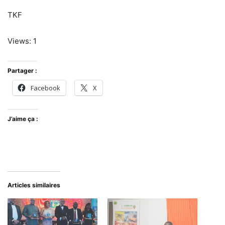
TKF
Views: 1
Partager :
Facebook
X
J’aime ça :
Articles similaires