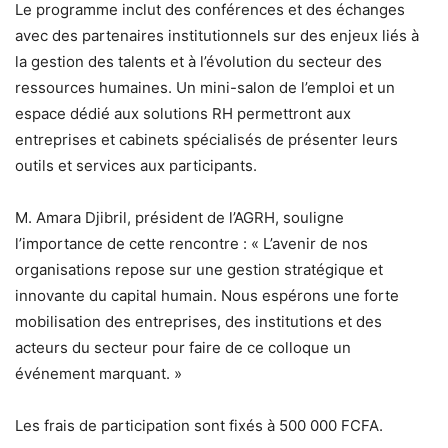
Le programme inclut des conférences et des échanges
avec des partenaires institutionnels sur des enjeux liés à
la gestion des talents et à l’évolution du secteur des
ressources humaines. Un mini-salon de l’emploi et un
espace dédié aux solutions RH permettront aux
entreprises et cabinets spécialisés de présenter leurs
outils et services aux participants.
M. Amara Djibril, président de l’AGRH, souligne
l’importance de cette rencontre : « L’avenir de nos
organisations repose sur une gestion stratégique et
innovante du capital humain. Nous espérons une forte
mobilisation des entreprises, des institutions et des
acteurs du secteur pour faire de ce colloque un
événement marquant. »
Les frais de participation sont fixés à 500 000 FCFA.