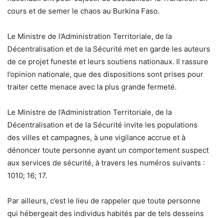
cours et de semer le chaos au Burkina Faso.
Le Ministre de l’Administration Territoriale, de la
Décentralisation et de la Sécurité met en garde les auteurs
de ce projet funeste et leurs soutiens nationaux. Il rassure
l’opinion nationale, que des dispositions sont prises pour
traiter cette menace avec la plus grande fermeté.
Le Ministre de l’Administration Territoriale, de la
Décentralisation et de la Sécurité invite les populations
des villes et campagnes, à une vigilance accrue et à
dénoncer toute personne ayant un comportement suspect
aux services de sécurité, à travers les numéros suivants :
1010; 16; 17.
Par ailleurs, c’est le lieu de rappeler que toute personne
qui hébergeait des individus habités par de tels desseins