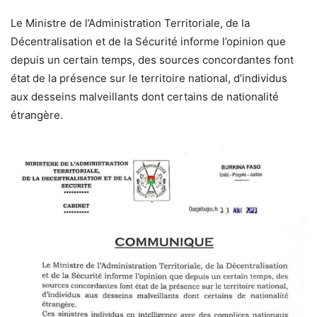
Le Ministre de l’Administration Territoriale, de la
Décentralisation et de la Sécurité informe l’opinion que
depuis un certain temps, des sources concordantes font
état de la présence sur le territoire national, d’individus
aux desseins malveillants dont certains de nationalité
étrangère.