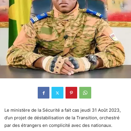
Le ministère de la Sécurité a fait cas jeudi 31 Août 2023,
d’un projet de déstabilisation de la Transition, orchestré
par des étrangers en complicité avec des nationaux.