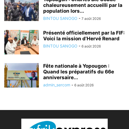
chaleureusement accueilli par la
population lors...
BINTOU SANOGO
-
7 août 2026
Présenté officiellement par la FIF:
Voici la mission d’Hervé Renard
BINTOU SANOGO
-
6 août 2026
Fête nationale à Yopougon :
Quand les préparatifs du 66e
anniversaire...
admin_sercom
-
6 août 2026