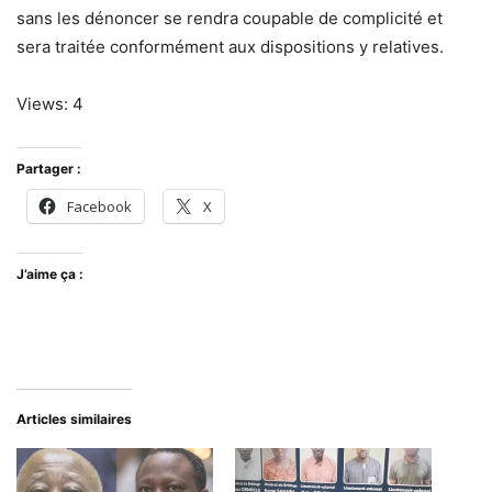
sans les dénoncer se rendra coupable de complicité et
sera traitée conformément aux dispositions y relatives.
Views: 4
Partager :
Facebook
X
J’aime ça :
Articles similaires