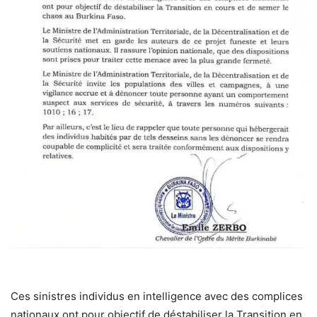
Ces sinistres individus en intelligence avec des complices
nationaux ont pour objectif de déstabiliser la Transition en