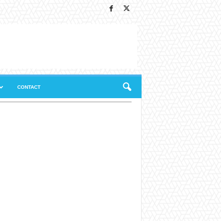
CONTACT