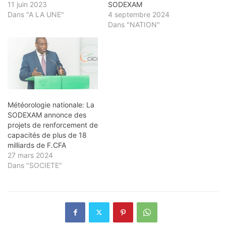
11 juin 2023
SODEXAM
Dans "A LA UNE"
4 septembre 2024
Dans "NATION"
Météorologie nationale: La
SODEXAM annonce des
projets de renforcement de
capacités de plus de 18
milliards de F.CFA
27 mars 2024
Dans "SOCIETE"