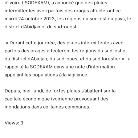
d’Ivoire ( SODEXAM), a annoncé que des pluies
intermittentes avec parfois des orages affecteront ce
mardi 24 octobre 2023, les régions du sud-est du pays, le
district d’Abidjan et du sud-ouest.
» Durant cette journée, des pluies intermittentes avec
parfois des orages affecteront les régions du sud-est et
du district d’Abidjan, du sud-ouest et du sud forestier « , a
rapporté la SODEXAM dans une note d’information
appelant les populations à la vigilance.
Depuis, hier lundi, de fortes pluies s’abattent sur la
capitale économique ivoirienne provoquant des
inondations dans certaines communes.
Views: 3