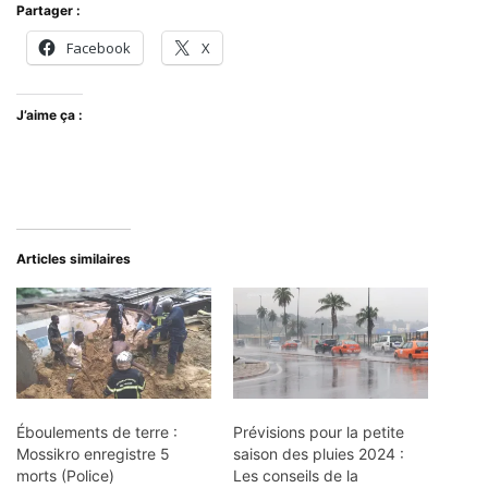
Partager :
Facebook
X
J’aime ça :
Articles similaires
Éboulements de terre :
Prévisions pour la petite
Mossikro enregistre 5
saison des pluies 2024 :
morts (Police)
Les conseils de la