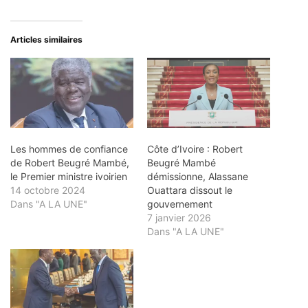
Articles similaires
Les hommes de confiance
Côte d’Ivoire : Robert
de Robert Beugré Mambé,
Beugré Mambé
le Premier ministre ivoirien
démissionne, Alassane
14 octobre 2024
Ouattara dissout le
Dans "A LA UNE"
gouvernement
7 janvier 2026
Dans "A LA UNE"