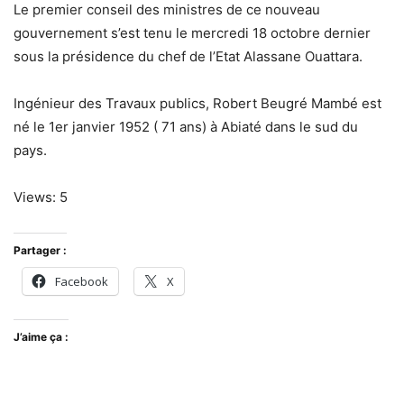
Le premier conseil des ministres de ce nouveau
gouvernement s’est tenu le mercredi 18 octobre dernier
sous la présidence du chef de l’Etat Alassane Ouattara.
Ingénieur des Travaux publics, Robert Beugré Mambé est
né le 1er janvier 1952 ( 71 ans) à Abiaté dans le sud du
pays.
Views: 5
Partager :
Facebook
X
J’aime ça :