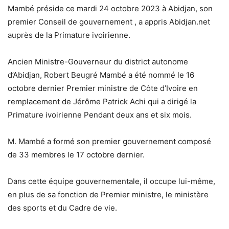
Mambé préside ce mardi 24 octobre 2023 à Abidjan, son
premier Conseil de gouvernement , a appris Abidjan.net
auprès de la Primature ivoirienne.
Ancien Ministre-Gouverneur du district autonome
d’Abidjan, Robert Beugré Mambé a été nommé le 16
octobre dernier Premier ministre de Côte d’Ivoire en
remplacement de Jérôme Patrick Achi qui a dirigé la
Primature ivoirienne Pendant deux ans et six mois.
M. Mambé a formé son premier gouvernement composé
de 33 membres le 17 octobre dernier.
Dans cette équipe gouvernementale, il occupe lui-même,
en plus de sa fonction de Premier ministre, le ministère
des sports et du Cadre de vie.