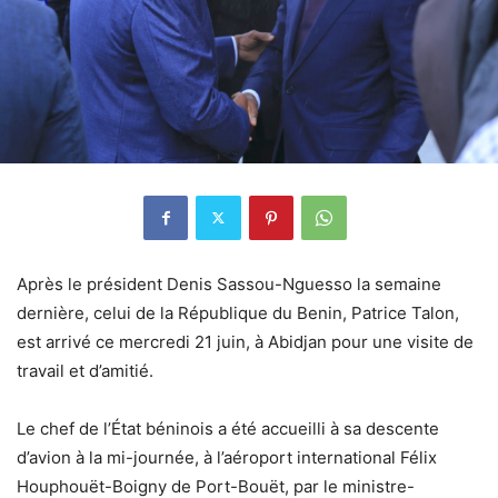
Après le président Denis Sassou-Nguesso la semaine
dernière, celui de la République du Benin, Patrice Talon,
est arrivé ce mercredi 21 juin, à Abidjan pour une visite de
travail et d’amitié.
Le chef de l’État béninois a été accueilli à sa descente
d’avion à la mi-journée, à l’aéroport international Félix
Houphouët-Boigny de Port-Bouët, par le ministre-