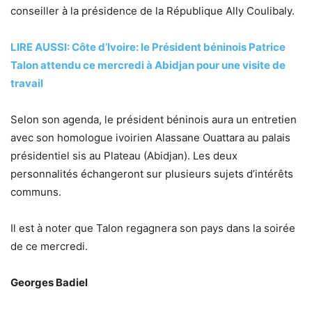
conseiller à la présidence de la République Ally Coulibaly.
LIRE AUSSI: Côte d’Ivoire: le Président béninois Patrice
Talon attendu ce mercredi à Abidjan pour une visite de
travail
Selon son agenda, le président béninois aura un entretien
avec son homologue ivoirien Alassane Ouattara au palais
présidentiel sis au Plateau (Abidjan). Les deux
personnalités échangeront sur plusieurs sujets d’intérêts
communs.
Il est à noter que Talon regagnera son pays dans la soirée
de ce mercredi.
Georges Badiel