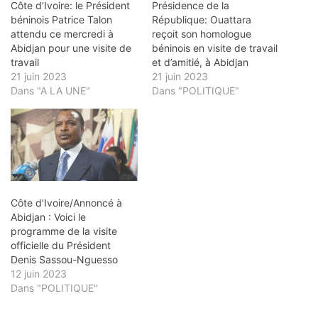
Côte d’Ivoire: le Président
Présidence de la
béninois Patrice Talon
République: Ouattara
attendu ce mercredi à
reçoit son homologue
Abidjan pour une visite de
béninois en visite de travail
travail
et d’amitié, à Abidjan
21 juin 2023
21 juin 2023
Dans "A LA UNE"
Dans "POLITIQUE"
Côte d’Ivoire/Annoncé à
Abidjan : Voici le
programme de la visite
officielle du Président
Denis Sassou-Nguesso
12 juin 2023
Dans "POLITIQUE"