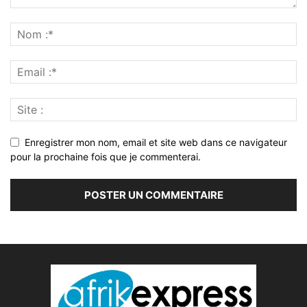
Enregistrer mon nom, email et site web dans ce navigateur
pour la prochaine fois que je commenterai.