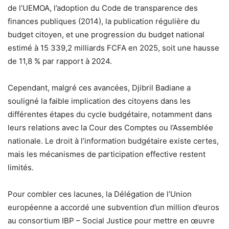
de l’UEMOA, l’adoption du Code de transparence des
finances publiques (2014), la publication régulière du
budget citoyen, et une progression du budget national
estimé à 15 339,2 milliards FCFA en 2025, soit une hausse
de 11,8 % par rapport à 2024.
Cependant, malgré ces avancées, Djibril Badiane a
souligné la faible implication des citoyens dans les
différentes étapes du cycle budgétaire, notamment dans
leurs relations avec la Cour des Comptes ou l’Assemblée
nationale. Le droit à l’information budgétaire existe certes,
mais les mécanismes de participation effective restent
limités.
Pour combler ces lacunes, la Délégation de l’Union
européenne a accordé une subvention d’un million d’euros
au consortium IBP – Social Justice pour mettre en œuvre