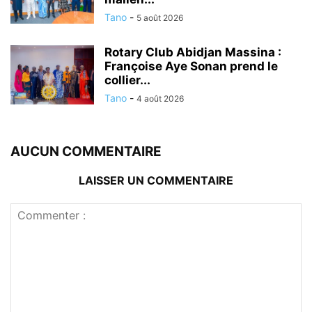
Tano
-
5 août 2026
Rotary Club Abidjan Massina :
Françoise Aye Sonan prend le
collier...
Tano
-
4 août 2026
AUCUN COMMENTAIRE
LAISSER UN COMMENTAIRE