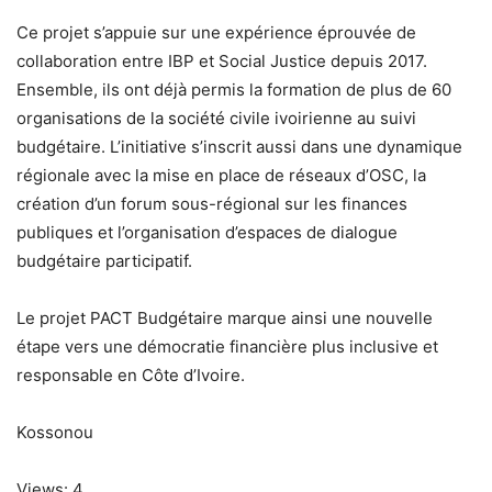
Ce projet s’appuie sur une expérience éprouvée de
collaboration entre IBP et Social Justice depuis 2017.
Ensemble, ils ont déjà permis la formation de plus de 60
organisations de la société civile ivoirienne au suivi
budgétaire. L’initiative s’inscrit aussi dans une dynamique
régionale avec la mise en place de réseaux d’OSC, la
création d’un forum sous-régional sur les finances
publiques et l’organisation d’espaces de dialogue
budgétaire participatif.
Le projet PACT Budgétaire marque ainsi une nouvelle
étape vers une démocratie financière plus inclusive et
responsable en Côte d’Ivoire.
Kossonou
Views: 4