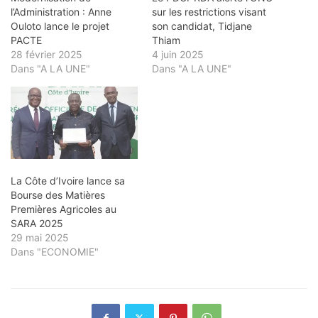
l’Administration : Anne
sur les restrictions visant
Ouloto lance le projet
son candidat, Tidjane
PACTE
Thiam
28 février 2025
4 juin 2025
Dans "A LA UNE"
Dans "A LA UNE"
La Côte d’Ivoire lance sa
Bourse des Matières
Premières Agricoles au
SARA 2025
29 mai 2025
Dans "ECONOMIE"