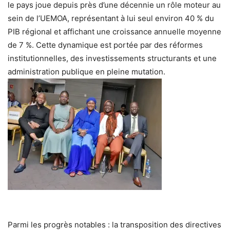
le pays joue depuis près d’une décennie un rôle moteur au
sein de l’UEMOA, représentant à lui seul environ 40 % du
PIB régional et affichant une croissance annuelle moyenne
de 7 %. Cette dynamique est portée par des réformes
institutionnelles, des investissements structurants et une
administration publique en pleine mutation.
Parmi les progrès notables : la transposition des directives