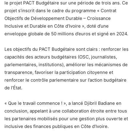
le projet PACT Budgétaire sur une période de trois ans. Ce
projet s’inscrit dans le cadre du programme « Contrat
Objectifs de Développement Durable – Croissance
Inclusive et Durable en Côte d’Ivoire », doté d’une
enveloppe globale de 50 millions d’euros et signé en 2024.
Les objectifs du PACT Budgétaire sont clairs : renforcer les
capacités des acteurs budgétaires (OSC, journalistes,
parlementaires, institutions), améliorer les mécanismes de
transparence, favoriser la participation citoyenne et
renforcer le contrôle parlementaire sur l’action budgétaire
de l’État.
« Que le travail commence ! », a lancé Djibril Badiane en
conclusion, appelant à une collaboration étroite entre tous
les partenaires mobilisés pour une gestion plus ouverte et
inclusive des finances publiques en Côte d’Ivoire.