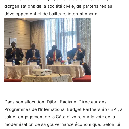
d’organisations de la société civile, de partenaires au
développement et de bailleurs internationaux.
Dans son allocution, Djibril Badiane, Directeur des
Programmes de l’International Budget Partnership (IBP), a
salué l’engagement de la Côte d’Ivoire sur la voie de la
modernisation de sa gouvernance économique. Selon lui,