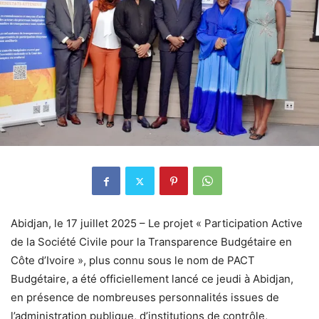
Abidjan, le 17 juillet 2025 – Le projet « Participation Active
de la Société Civile pour la Transparence Budgétaire en
Côte d’Ivoire », plus connu sous le nom de PACT
Budgétaire, a été officiellement lancé ce jeudi à Abidjan,
en présence de nombreuses personnalités issues de
l’administration publique, d’institutions de contrôle,