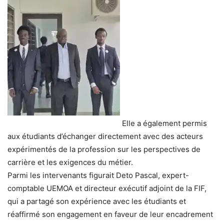
Elle a également permis
aux étudiants d’échanger directement avec des acteurs
expérimentés de la profession sur les perspectives de
carrière et les exigences du métier.
Parmi les intervenants figurait Deto Pascal, expert-
comptable UEMOA et directeur exécutif adjoint de la FIF,
qui a partagé son expérience avec les étudiants et
réaffirmé son engagement en faveur de leur encadrement