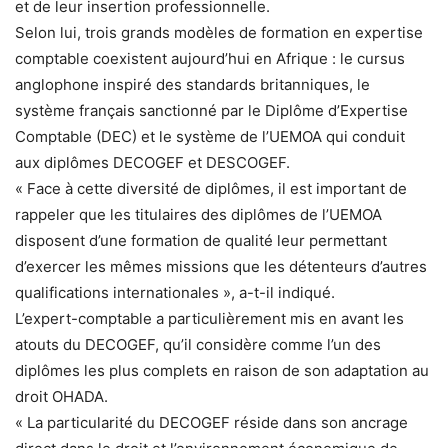
et de leur insertion professionnelle.
Selon lui, trois grands modèles de formation en expertise
comptable coexistent aujourd’hui en Afrique : le cursus
anglophone inspiré des standards britanniques, le
système français sanctionné par le Diplôme d’Expertise
Comptable (DEC) et le système de l’UEMOA qui conduit
aux diplômes DECOGEF et DESCOGEF.
« Face à cette diversité de diplômes, il est important de
rappeler que les titulaires des diplômes de l’UEMOA
disposent d’une formation de qualité leur permettant
d’exercer les mêmes missions que les détenteurs d’autres
qualifications internationales », a-t-il indiqué.
L’expert-comptable a particulièrement mis en avant les
atouts du DECOGEF, qu’il considère comme l’un des
diplômes les plus complets en raison de son adaptation au
droit OHADA.
« La particularité du DECOGEF réside dans son ancrage