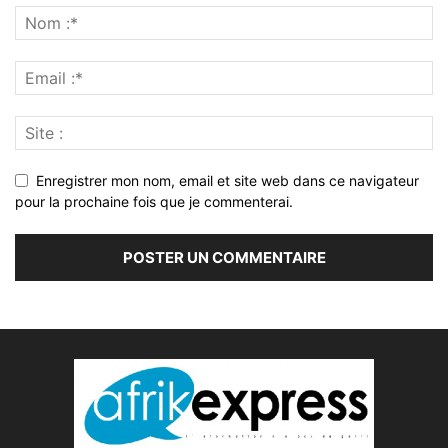
Enregistrer mon nom, email et site web dans ce navigateur
pour la prochaine fois que je commenterai.