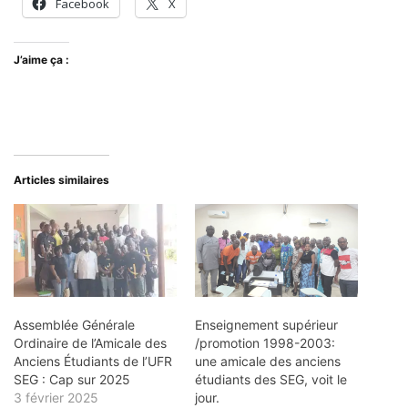
Facebook
X
J’aime ça :
Articles similaires
Assemblée Générale
Enseignement supérieur
Ordinaire de l’Amicale des
/promotion 1998-2003:
Anciens Étudiants de l’UFR
une amicale des anciens
SEG : Cap sur 2025
étudiants des SEG, voit le
3 février 2025
jour.