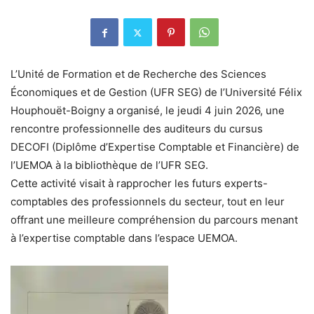
L’Unité de Formation et de Recherche des Sciences
Économiques et de Gestion (UFR SEG) de l’Université Félix
Houphouët-Boigny a organisé, le jeudi 4 juin 2026, une
rencontre professionnelle des auditeurs du cursus
DECOFI (Diplôme d’Expertise Comptable et Financière) de
l’UEMOA à la bibliothèque de l’UFR SEG.
Cette activité visait à rapprocher les futurs experts-
comptables des professionnels du secteur, tout en leur
offrant une meilleure compréhension du parcours menant
à l’expertise comptable dans l’espace UEMOA.