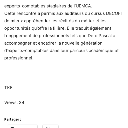
experts-comptables stagiaires de l’UEMOA.
Cette rencontre a permis aux auditeurs du cursus DECOFI
de mieux appréhender les réalités du métier et les
opportunités qu’offre la filière. Elle traduit également
l’engagement de professionnels tels que Deto Pascal à
accompagner et encadrer la nouvelle génération
d’experts-comptables dans leur parcours académique et
professionnel.
TKF
Views: 34
Partager :