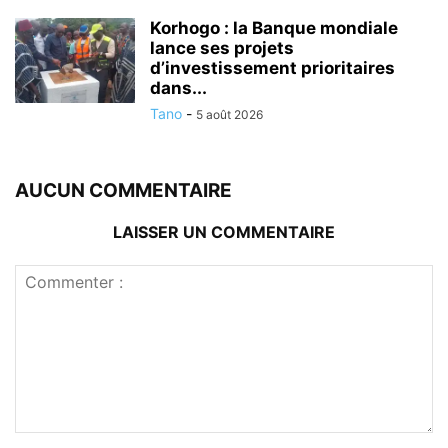
Korhogo : la Banque mondiale
lance ses projets
d’investissement prioritaires
dans...
Tano
-
5 août 2026
AUCUN COMMENTAIRE
LAISSER UN COMMENTAIRE