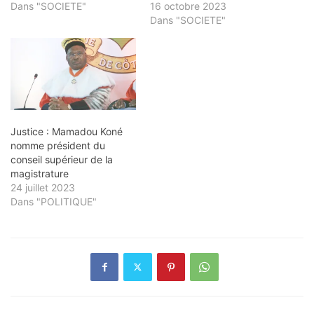
Dans "SOCIETE"
16 octobre 2023
Dans "SOCIETE"
Justice : Mamadou Koné
nomme président du
conseil supérieur de la
magistrature
24 juillet 2023
Dans "POLITIQUE"