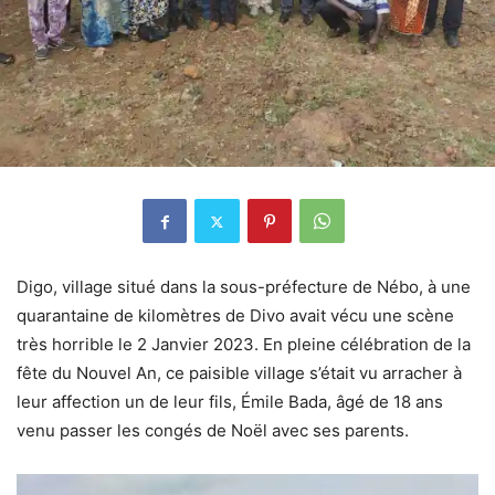
Digo, village situé dans la sous-préfecture de Nébo, à une
quarantaine de kilomètres de Divo avait vécu une scène
très horrible le 2 Janvier 2023. En pleine célébration de la
fête du Nouvel An, ce paisible village s’était vu arracher à
leur affection un de leur fils, Émile Bada, âgé de 18 ans
venu passer les congés de Noël avec ses parents.