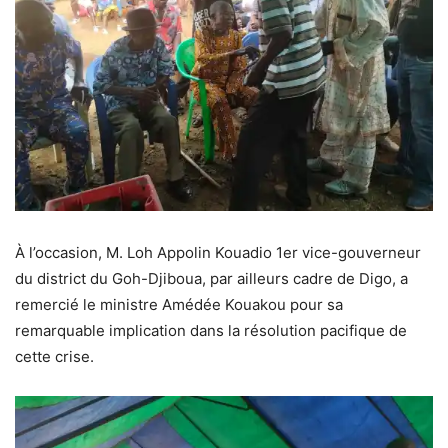
À l’occasion, M. Loh Appolin Kouadio 1er vice-gouverneur
du district du Goh-Djiboua, par ailleurs cadre de Digo, a
remercié le ministre Amédée Kouakou pour sa
remarquable implication dans la résolution pacifique de
cette crise.