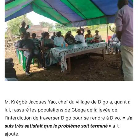
M. Krégbé Jacques Yao, chef du village de Digo a, quant à
lui, rassuré les populations de Gbega de la levée de
l’interdiction de traverser Digo pour se rendre à Divo.
« Je
suis très satisfait que le problème soit terminé »
a-t-
ajouté.