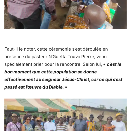
Faut-il le noter, cette cérémonie s’est déroulée en
présence du pasteur N’Guetta Touva Pierre, venu
spécialement prier pour la rencontre. Selon lui, «
c’est le
bon moment que cette population se donne
effectivement au seigneur Jésus-Christ, car ce qui s’est
passé est l’œuvre du Diable. »