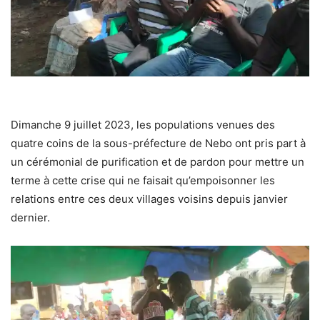
Dimanche 9 juillet 2023, les populations venues des
quatre coins de la sous-préfecture de Nebo ont pris part à
un cérémonial de purification et de pardon pour mettre un
terme à cette crise qui ne faisait qu’empoisonner les
relations entre ces deux villages voisins depuis janvier
dernier.