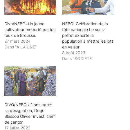
Divo/NEBO: Un jeune
NEBO: Célébration de la
cultivateur emporté par les
fête nationale Le sous-
feux de Brousse.
préfet exhorte la
27 mars 2024
population à mettre les lots
Dans "A LA UNE"
en valeur
8 août 2023
Dans "SOCIETE"
DIVO/NEBO : 2 ans après
sa désignation, Dogo
Blessou Olivier investi chef
de canton
17 juillet 2023