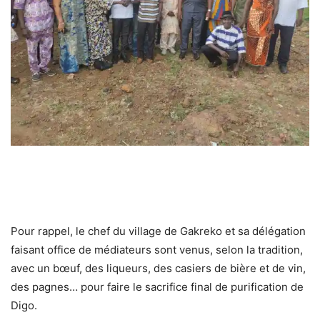
Pour rappel, le chef du village de Gakreko et sa délégation
faisant office de médiateurs sont venus, selon la tradition,
avec un bœuf, des liqueurs, des casiers de bière et de vin,
des pagnes… pour faire le sacrifice final de purification de
Digo.