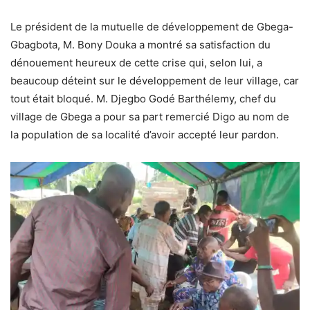
Le président de la mutuelle de développement de Gbega-
Gbagbota, M. Bony Douka a montré sa satisfaction du
dénouement heureux de cette crise qui, selon lui, a
beaucoup déteint sur le développement de leur village, car
tout était bloqué. M. Djegbo Godé Barthélemy, chef du
village de Gbega a pour sa part remercié Digo au nom de
la population de sa localité d’avoir accepté leur pardon.