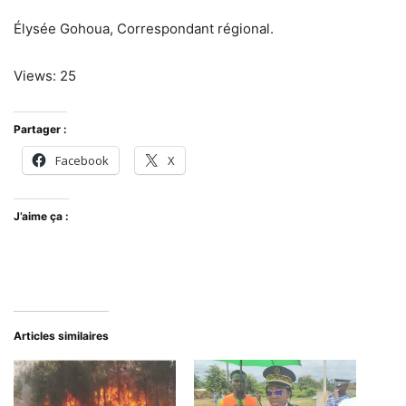
Élysée Gohoua, Correspondant régional.
Views: 25
Partager :
Facebook
X
J’aime ça :
Articles similaires