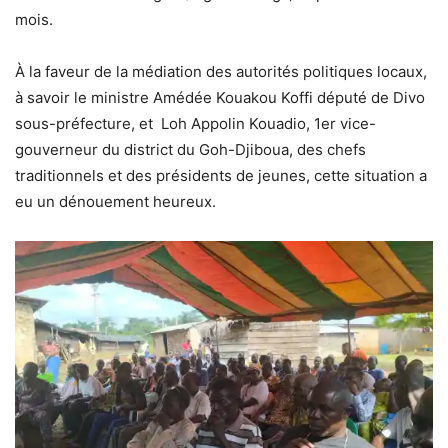
mois.
À la faveur de la médiation des autorités politiques locaux,
à savoir le ministre Amédée Kouakou Koffi député de Divo
sous-préfecture, et Loh Appolin Kouadio, 1er vice-
gouverneur du district du Goh-Djiboua, des chefs
traditionnels et des présidents de jeunes, cette situation a
eu un dénouement heureux.