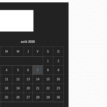
août 2026
M
M
J
V
S
D
1
2
4
5
6
7
8
9
11
12
13
14
15
16
18
19
20
21
22
23
25
26
27
28
29
30