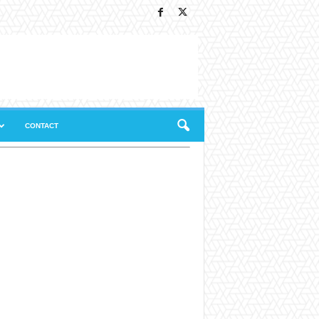
CONTACT