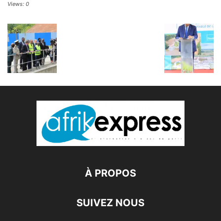
Views: 0
À PROPOS
SUIVEZ NOUS