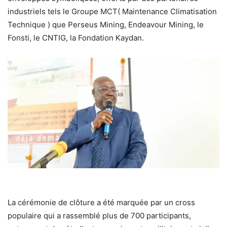
industriels tels le Groupe MCT( Maintenance Climatisation
Technique ) que Perseus Mining, Endeavour Mining, le
Fonsti, le CNTIG, la Fondation Kaydan.
La cérémonie de clôture a été marquée par un cross
populaire qui a rassemblé plus de 700 participants,