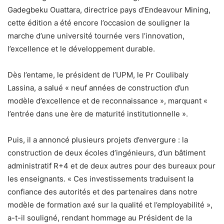
Gadegbeku Ouattara, directrice pays d’Endeavour Mining,
cette édition a été encore l’occasion de souligner la
marche d’une université tournée vers l’innovation,
l’excellence et le développement durable.
Dès l’entame, le président de l’UPM, le Pr Coulibaly
Lassina, a salué « neuf années de construction d’un
modèle d’excellence et de reconnaissance », marquant «
l’entrée dans une ère de maturité institutionnelle ».
Puis, il a annoncé plusieurs projets d’envergure : la
construction de deux écoles d’ingénieurs, d’un bâtiment
administratif R+4 et de deux autres pour des bureaux pour
les enseignants. « Ces investissements traduisent la
confiance des autorités et des partenaires dans notre
modèle de formation axé sur la qualité et l’employabilité »,
a-t-il souligné, rendant hommage au Président de la