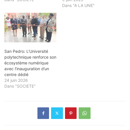
Dans "A LA UNE"
San Pedro: L’Université
polytechnique renforce son
écosystème numérique
avec l’inauguration d’un
centre dédié
24 juin 2026
Dans "SOCIETE"