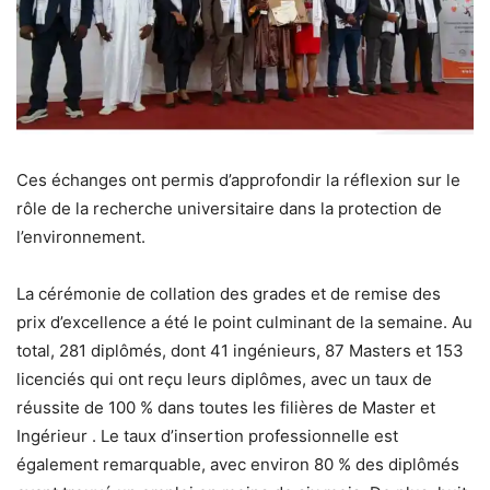
Ces échanges ont permis d’approfondir la réflexion sur le
rôle de la recherche universitaire dans la protection de
l’environnement.
La cérémonie de collation des grades et de remise des
prix d’excellence a été le point culminant de la semaine. Au
total, 281 diplômés, dont 41 ingénieurs, 87 Masters et 153
licenciés qui ont reçu leurs diplômes, avec un taux de
réussite de 100 % dans toutes les filières de Master et
Ingérieur . Le taux d’insertion professionnelle est
également remarquable, avec environ 80 % des diplômés