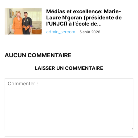
Médias et excellence: Marie-
Laure N’goran (présidente de
l’UNJCI) à l’école de...
admin_sercom
-
5 août 2026
AUCUN COMMENTAIRE
LAISSER UN COMMENTAIRE