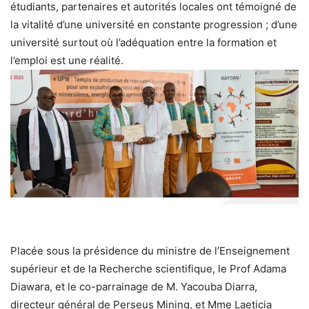
étudiants, partenaires et autorités locales ont témoigné de
la vitalité d’une université en constante progression ; d’une
université surtout où l’adéquation entre la formation et
l’emploi est une réalité.
Placée sous la présidence du ministre de l’Enseignement
supérieur et de la Recherche scientifique, le Prof Adama
Diawara, et le co-parrainage de M. Yacouba Diarra,
directeur général de Perseus Mining, et Mme Laeticia