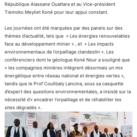
République Alassane Ouattara et au Vice-président
Tiemoko Meyliet Koné pour leur appui constant.
Les journées ont été marquées par des panels sur des
thèmes d’actualité, tels que » Les énergies renouvelables
face au développement minier » , et » Les impacts
environnementaux de l’orpaillage clandestin ». Les
conférenciers dont le géologue Koné Nour a souligné que
« les compagnies minières intègrent désormais un mix
énergétique entre réseau national et énergies vertes »,
tandis que le Prof Coulibaly Lancina, sous sa casquette
d’expert des questions environnementales, a insisté sur la
nécessité d’« encadrer l’orpaillage et de réhabiliter les
sites dégradés ».