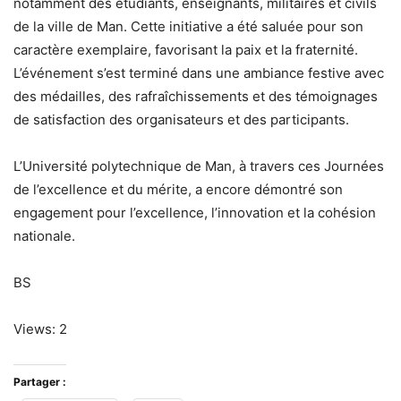
notamment des étudiants, enseignants, militaires et civils
de la ville de Man. Cette initiative a été saluée pour son
caractère exemplaire, favorisant la paix et la fraternité.
L’événement s’est terminé dans une ambiance festive avec
des médailles, des rafraîchissements et des témoignages
de satisfaction des organisateurs et des participants.
L’Université polytechnique de Man, à travers ces Journées
de l’excellence et du mérite, a encore démontré son
engagement pour l’excellence, l’innovation et la cohésion
nationale.
BS
Views: 2
Partager :