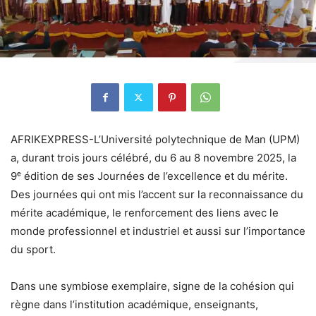
AFRIKEXPRESS-L’Université polytechnique de Man (UPM)
a, durant trois jours célébré, du 6 au 8 novembre 2025, la
9ᵉ édition de ses Journées de l’excellence et du mérite.
Des journées qui ont mis l’accent sur la reconnaissance du
mérite académique, le renforcement des liens avec le
monde professionnel et industriel et aussi sur l’importance
du sport.
Dans une symbiose exemplaire, signe de la cohésion qui
règne dans l’institution académique, enseignants,