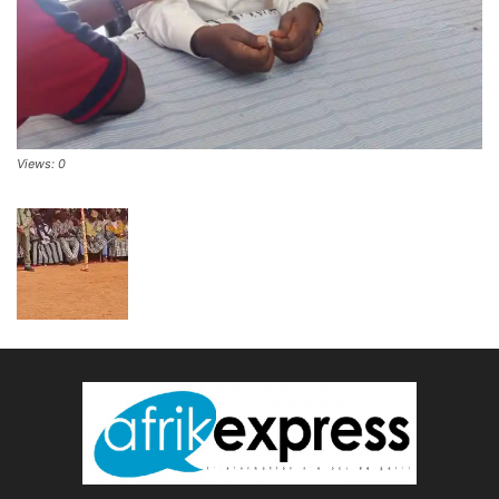
Views: 0