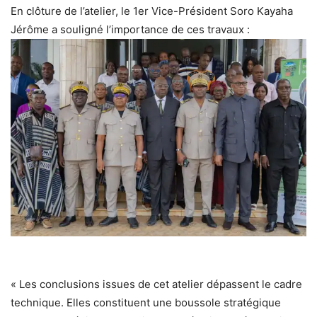
En clôture de l’atelier, le 1er Vice-Président Soro Kayaha
Jérôme a souligné l’importance de ces travaux :
« Les conclusions issues de cet atelier dépassent le cadre
technique. Elles constituent une boussole stratégique