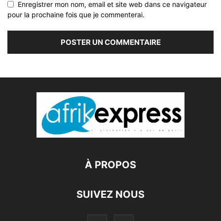
Enregistrer mon nom, email et site web dans ce navigateur
pour la prochaine fois que je commenterai.
À PROPOS
SUIVEZ NOUS