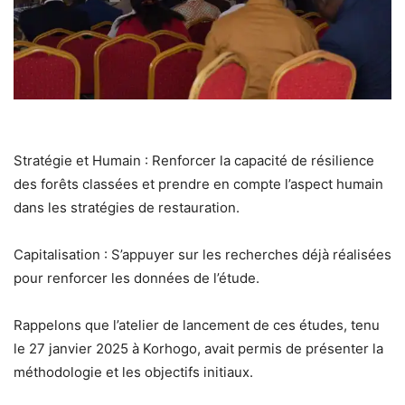
Stratégie et Humain : Renforcer la capacité de résilience
des forêts classées et prendre en compte l’aspect humain
dans les stratégies de restauration.
Capitalisation : S’appuyer sur les recherches déjà réalisées
pour renforcer les données de l’étude.
Rappelons que l’atelier de lancement de ces études, tenu
le 27 janvier 2025 à Korhogo, avait permis de présenter la
méthodologie et les objectifs initiaux.