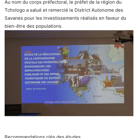
Au nom du corps préfectoral, le préfet de la région du
Tchologo a salué et remercié le District Autonome des
Savanes pour les investissements réalisés en faveur du
bien-être des populations.
Recommandations clés des études