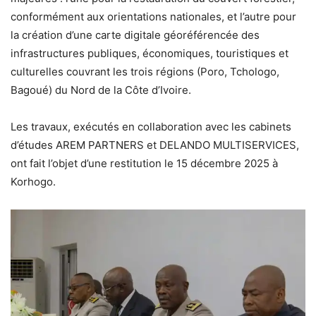
conformément aux orientations nationales, et l’autre pour
la création d’une carte digitale géoréférencée des
infrastructures publiques, économiques, touristiques et
culturelles couvrant les trois régions (Poro, Tchologo,
Bagoué) du Nord de la Côte d’Ivoire.
Les travaux, exécutés en collaboration avec les cabinets
d’études AREM PARTNERS et DELANDO MULTISERVICES,
ont fait l’objet d’une restitution le 15 décembre 2025 à
Korhogo.