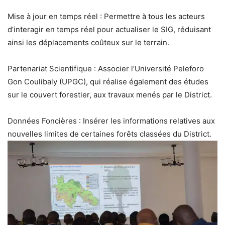
Mise à jour en temps réel : Permettre à tous les acteurs
d’interagir en temps réel pour actualiser le SIG, réduisant
ainsi les déplacements coûteux sur le terrain.
Partenariat Scientifique : Associer l’Université Peleforo
Gon Coulibaly (UPGC), qui réalise également des études
sur le couvert forestier, aux travaux menés par le District.
Données Foncières : Insérer les informations relatives aux
nouvelles limites de certaines forêts classées du District.