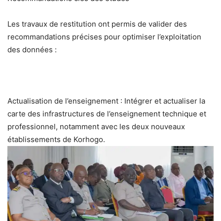
Les travaux de restitution ont permis de valider des
recommandations précises pour optimiser l’exploitation
des données :
Actualisation de l’enseignement : Intégrer et actualiser la
carte des infrastructures de l’enseignement technique et
professionnel, notamment avec les deux nouveaux
établissements de Korhogo.