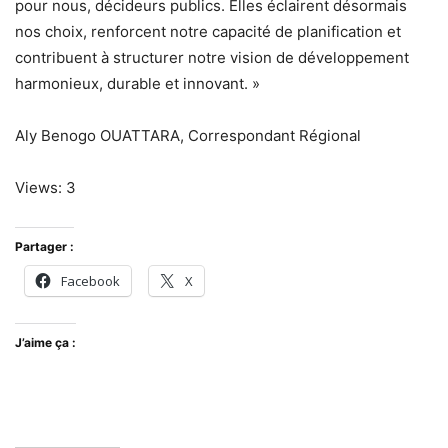
pour nous, décideurs publics. Elles éclairent désormais
nos choix, renforcent notre capacité de planification et
contribuent à structurer notre vision de développement
harmonieux, durable et innovant. »
Aly Benogo OUATTARA, Correspondant Régional
Views: 3
Partager :
Facebook
X
J’aime ça :