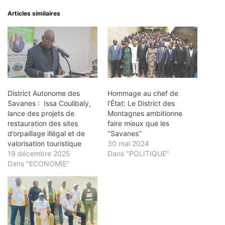
Articles similaires
District Autonome des
Hommage au chef de
Savanes : Issa Coulibaly,
l’État: Le District des
lance des projets de
Montagnes ambitionne
restauration des sites
faire mieux que les
d’orpaillage illégal et de
‘’Savanes’’
valorisation touristique
30 mai 2024
19 décembre 2025
Dans "POLITIQUE"
Dans "ECONOMIE"