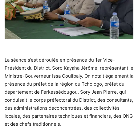
La séance s’est déroulée en présence du 1er Vice-
Président du District, Soro Kayaha Jérôme, représentant le
Ministre-Gouverneur Issa Coulibaly. On notait également la
présence du préfet de la région du Tchologo, préfet du
département de Ferkessédougou, Sory Jean Pierre, qui
conduisait le corps préfectoral du District, des consultants,
des administrations déconcentrées, des collectivités
locales, des partenaires techniques et financiers, des ONG
et des chefs traditionnels.