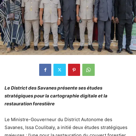
Le District des Savanes présente ses études
stratégiques pour la cartographie digitale et la
restauration forestière
Le Ministre-Gouverneur du District Autonome des
Savanes, Issa Coulibaly, a initié deux études stratégiques
majeures : l’une pour la restauration du couvert forestier,