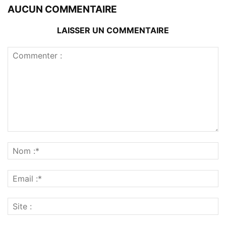
AUCUN COMMENTAIRE
LAISSER UN COMMENTAIRE