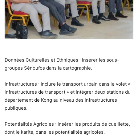
Données Culturelles et Ethniques : Insérer les sous-
groupes Sénoufos dans la cartographie.
Infrastructures : Inclure le transport urbain dans le volet «
infrastructures de transport » et intégrer deux stations du
département de Kong au niveau des infrastructures
publiques.
Potentialités Agricoles : Insérer les produits de cueillette,
dont le karité, dans les potentialités agricoles.