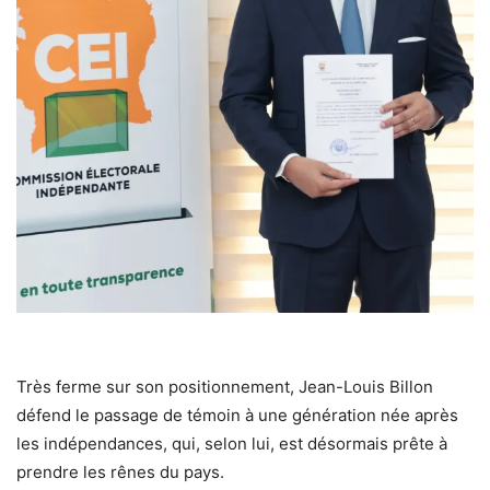
Très ferme sur son positionnement, Jean-Louis Billon
défend le passage de témoin à une génération née après
les indépendances, qui, selon lui, est désormais prête à
prendre les rênes du pays.