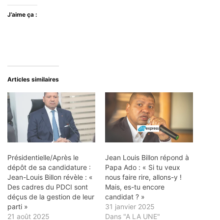
J’aime ça :
Articles similaires
Présidentielle/Après le
Jean Louis Billon répond à
dépôt de sa candidature :
Papa Ado : « Si tu veux
Jean-Louis Billon révèle : «
nous faire rire, allons-y !
Des cadres du PDCI sont
Mais, es-tu encore
déçus de la gestion de leur
candidat ? »
parti »
31 janvier 2025
21 août 2025
Dans "A LA UNE"