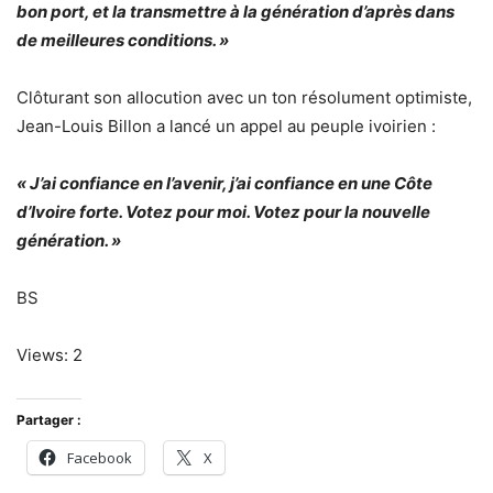
bon port, et la transmettre à la génération d’après dans
de meilleures conditions. »
Clôturant son allocution avec un ton résolument optimiste,
Jean-Louis Billon a lancé un appel au peuple ivoirien :
« J’ai confiance en l’avenir, j’ai confiance en une Côte
d’Ivoire forte. Votez pour moi. Votez pour la nouvelle
génération. »
BS
Views: 2
Partager :
Facebook
X