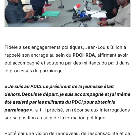
Fidèle à ses engagements politiques, Jean-Louis Billon a
rappelé son ancrage au sein du
PDCI-RDA
, affirmant avoir
été accompagné et soutenu par des militants du parti dans
le processus de parrainage.
« Je suis au PDCI. Le président de la jeunesse était
dehors. Depuis le départ, je suis accompagné et j’ai même
été assisté par les militants du PDCI pour obtenir le
parrainage »,
a-t-il précisé, en réponse aux interrogations
sur sa position au sein de la formation politique.
Porté par une vision de renouveau, de responsabilité et de