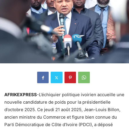
AFRIKEXPRESS
-L’échiquier politique ivoirien accueille une
nouvelle candidature de poids pour la présidentielle
d’octobre 2025. Ce jeudi 21 août 2025, Jean-Louis Billon,
ancien ministre du Commerce et figure bien connue du
Parti Démocratique de Côte d’Ivoire (PDCI), a déposé