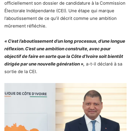
officiellement son dossier de candidature à la Commission
Électorale Indépendante (CEI). Une étape qui marque
l’aboutissement de ce qu’il décrit comme une ambition
mûrement réfléchie.
« C’est l’aboutissement d’un long processus, d’une longue
réflexion. C’est une ambition construite, avec pour
objectif de faire en sorte que la Côte d’Ivoire soit bientôt
dirigée par une nouvelle génération »,
a-t-il déclaré à sa
sortie de la CEI.