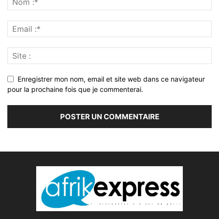
Enregistrer mon nom, email et site web dans ce navigateur
pour la prochaine fois que je commenterai.