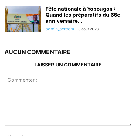
Fête nationale à Yopougon :
Quand les préparatifs du 66e
anniversaire...
admin_sercom
-
6 août 2026
AUCUN COMMENTAIRE
LAISSER UN COMMENTAIRE