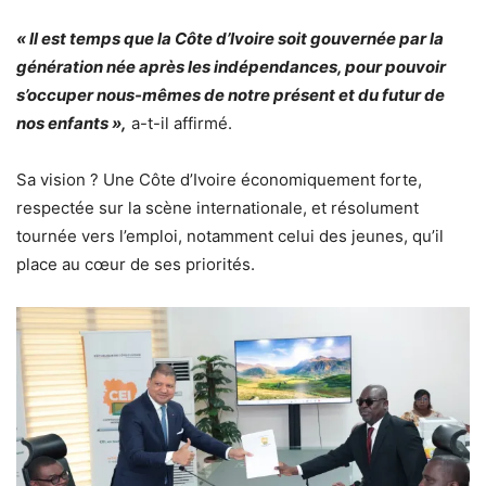
« Il est temps que la Côte d’Ivoire soit gouvernée par la
génération née après les indépendances, pour pouvoir
s’occuper nous-mêmes de notre présent et du futur de
nos enfants »,
a-t-il affirmé.
Sa vision ? Une Côte d’Ivoire économiquement forte,
respectée sur la scène internationale, et résolument
tournée vers l’emploi, notamment celui des jeunes, qu’il
place au cœur de ses priorités.