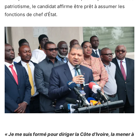
patriotisme, le candidat affirme être prêt à assumer les
fonctions de chef d’État.
« Je me suis formé pour diriger la Côte d’Ivoire, la mener à