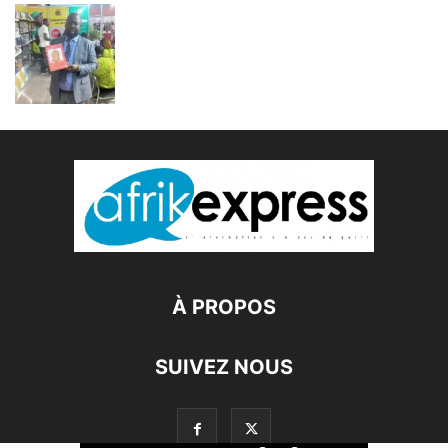
À PROPOS
SUIVEZ NOUS