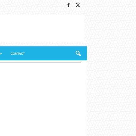
CONTACT