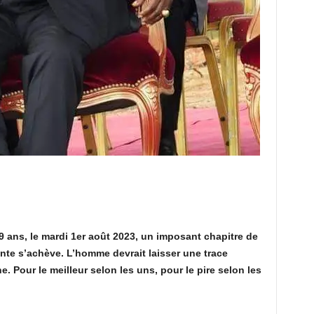
9 ans, le mardi 1er août 2023, un imposant chapitre de
dante s’achève. L’homme devrait laisser une trace
e. Pour le meilleur selon les uns, pour le pire selon les