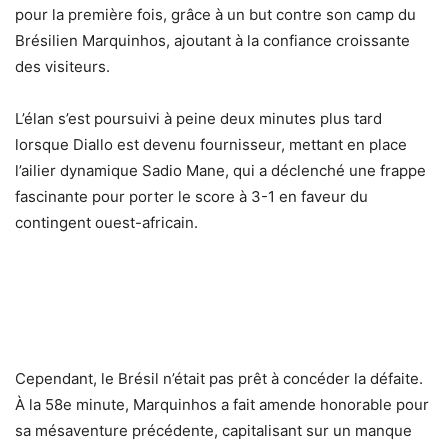
pour la première fois, grâce à un but contre son camp du
Brésilien Marquinhos, ajoutant à la confiance croissante
des visiteurs.
L’élan s’est poursuivi à peine deux minutes plus tard
lorsque Diallo est devenu fournisseur, mettant en place
l’ailier dynamique Sadio Mane, qui a déclenché une frappe
fascinante pour porter le score à 3-1 en faveur du
contingent ouest-africain.
Cependant, le Brésil n’était pas prêt à concéder la défaite.
À la 58e minute, Marquinhos a fait amende honorable pour
sa mésaventure précédente, capitalisant sur un manque