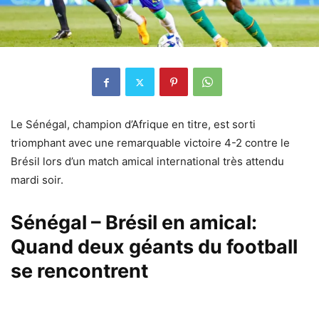
Le Sénégal, champion d’Afrique en titre, est sorti
triomphant avec une remarquable victoire 4-2 contre le
Brésil lors d’un match amical international très attendu
mardi soir.
Sénégal – Brésil en amical:
Quand deux géants du football
se rencontrent