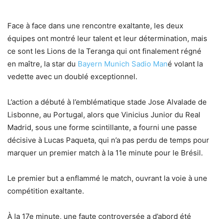
Face à face dans une rencontre exaltante, les deux
équipes ont montré leur talent et leur détermination, mais
ce sont les Lions de la Teranga qui ont finalement régné
en maître, la star du
Bayern Munich Sadio Man
é volant la
vedette avec un doublé exceptionnel.
L’action a débuté à l’emblématique stade Jose Alvalade de
Lisbonne, au Portugal, alors que Vinicius Junior du Real
Madrid, sous une forme scintillante, a fourni une passe
décisive à Lucas Paqueta, qui n’a pas perdu de temps pour
marquer un premier match à la 11e minute pour le Brésil.
Le premier but a enflammé le match, ouvrant la voie à une
compétition exaltante.
À la 17e minute, une faute controversée a d’abord été