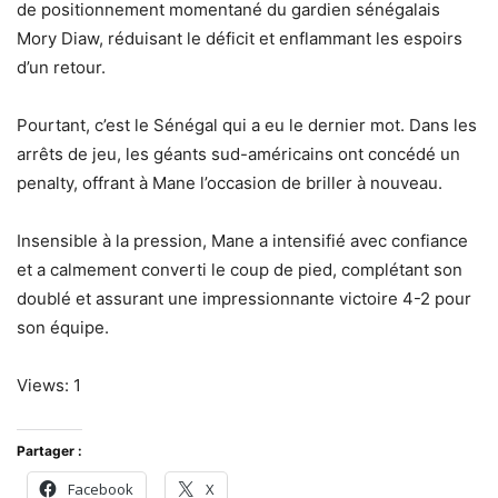
de positionnement momentané du gardien sénégalais
Mory Diaw, réduisant le déficit et enflammant les espoirs
d’un retour.
Pourtant, c’est le Sénégal qui a eu le dernier mot. Dans les
arrêts de jeu, les géants sud-américains ont concédé un
penalty, offrant à Mane l’occasion de briller à nouveau.
Insensible à la pression, Mane a intensifié avec confiance
et a calmement converti le coup de pied, complétant son
doublé et assurant une impressionnante victoire 4-2 pour
son équipe.
Views: 1
Partager :
Facebook
X