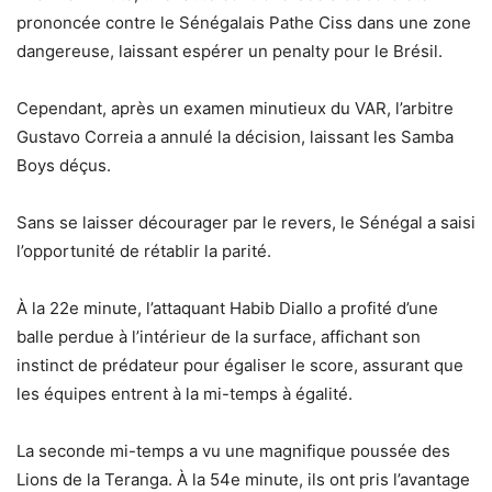
prononcée contre le Sénégalais Pathe Ciss dans une zone
dangereuse, laissant espérer un penalty pour le Brésil.
Cependant, après un examen minutieux du VAR, l’arbitre
Gustavo Correia a annulé la décision, laissant les Samba
Boys déçus.
Sans se laisser décourager par le revers, le Sénégal a saisi
l’opportunité de rétablir la parité.
À la 22e minute, l’attaquant Habib Diallo a profité d’une
balle perdue à l’intérieur de la surface, affichant son
instinct de prédateur pour égaliser le score, assurant que
les équipes entrent à la mi-temps à égalité.
La seconde mi-temps a vu une magnifique poussée des
Lions de la Teranga. À la 54e minute, ils ont pris l’avantage