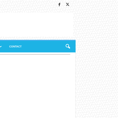
CONTACT