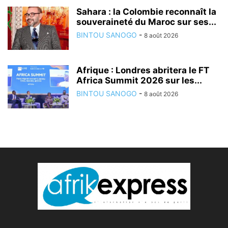
Sahara : la Colombie reconnaît la
souveraineté du Maroc sur ses...
BINTOU SANOGO
-
8 août 2026
Afrique : Londres abritera le FT
Africa Summit 2026 sur les...
BINTOU SANOGO
-
8 août 2026