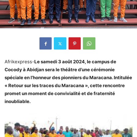
Afrikexpress-
Le samedi 3 août 2024, le campus de
Cocody à Abidjan sera le théâtre d’une cérémonie
spéciale en l’honneur des pionniers du Maracana. Intitulée
« Retour sur les traces du Maracana », cette rencontre
promet un moment de convivialité et de fraternité
inoubliable.