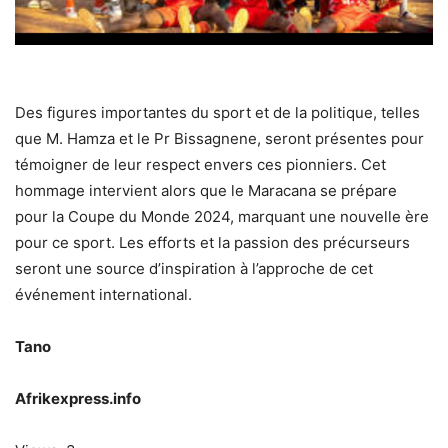
Des figures importantes du sport et de la politique, telles
que M. Hamza et le Pr Bissagnene, seront présentes pour
témoigner de leur respect envers ces pionniers. Cet
hommage intervient alors que le Maracana se prépare
pour la Coupe du Monde 2024, marquant une nouvelle ère
pour ce sport. Les efforts et la passion des précurseurs
seront une source d’inspiration à l’approche de cet
événement international.
Tano
Afrikexpress.info