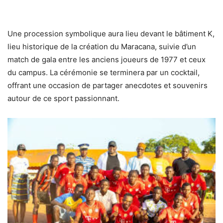
Une procession symbolique aura lieu devant le bâtiment K,
lieu historique de la création du Maracana, suivie d’un
match de gala entre les anciens joueurs de 1977 et ceux
du campus. La cérémonie se terminera par un cocktail,
offrant une occasion de partager anecdotes et souvenirs
autour de ce sport passionnant.