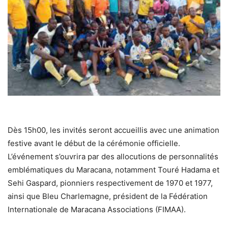
Dès 15h00, les invités seront accueillis avec une animation
festive avant le début de la cérémonie officielle.
L’événement s’ouvrira par des allocutions de personnalités
emblématiques du Maracana, notamment Touré Hadama et
Sehi Gaspard, pionniers respectivement de 1970 et 1977,
ainsi que Bleu Charlemagne, président de la Fédération
Internationale de Maracana Associations (FIMAA).