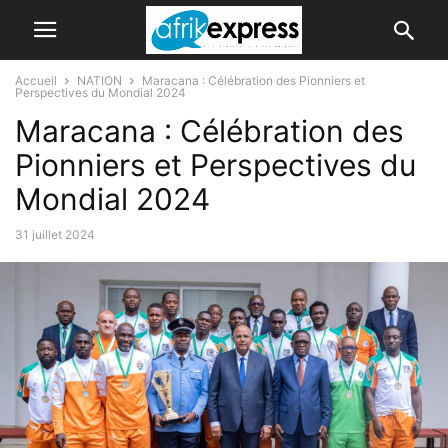
Accueil
NATION
Maracana : Célébration des Pionniers et
Perspectives du Mondial 2024
Maracana : Célébration des
Pionniers et Perspectives du
Mondial 2024
31 juillet 2024