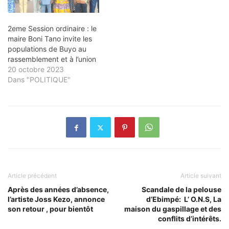
2eme Session ordinaire : le
maire Boni Tano invite les
populations de Buyo au
rassemblement et à l’union
20 octobre 2023
Dans "POLITIQUE"
Article précédent
Article suivant
Après des années d’absence,
Scandale de la pelouse
l’artiste Joss Kezo, annonce
d’Ebimpé: L’ O.N.S, La
son retour , pour bientôt
maison du gaspillage et des
conflits d’intérêts.