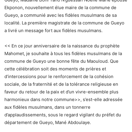
Ekponon, nouvellement élue maire de la commune de
Gueyo, a communié avec les fidèles musulmans de sa
localité. La première magistrate de la commune de Gueyo
a livré un message fort aux fidèles musulmans.
<< En ce jour anniversaire de la naissance du prophète
Mahomet, je souhaite à tous les fidèles musulmans de la
commune de Gueyo une bonne fête du Maouloud. Que
cette célébration soit des moments de prières et
d’intercessions pour le renforcement de la cohésion
sociale, de la fraternité et de la tolérance religieuse en
faveur du retour de la paix et d’un vivre-ensemble plus
harmonieux dans notre commune>>, s’est-elle adressée
aux fidèles musulmans, dans un tonnerre
d’applaudissements, sous le regard vigilant du préfet du
département de Gueyo, Mané Abdoulaye.