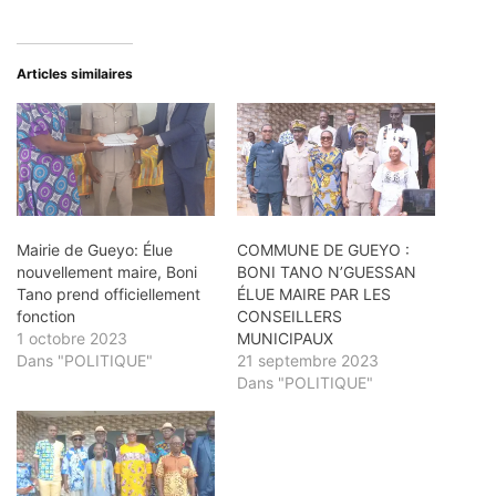
Articles similaires
Mairie de Gueyo: Élue
COMMUNE DE GUEYO :
nouvellement maire, Boni
BONI TANO N’GUESSAN
Tano prend officiellement
ÉLUE MAIRE PAR LES
fonction
CONSEILLERS
1 octobre 2023
MUNICIPAUX
Dans "POLITIQUE"
21 septembre 2023
Dans "POLITIQUE"