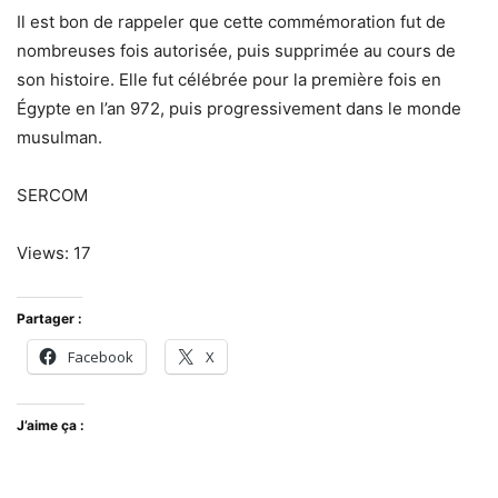
Il est bon de rappeler que cette commémoration fut de
nombreuses fois autorisée, puis supprimée au cours de
son histoire. Elle fut célébrée pour la première fois en
Égypte en l’an 972, puis progressivement dans le monde
musulman.
SERCOM
Views: 17
Partager :
Facebook
X
J’aime ça :