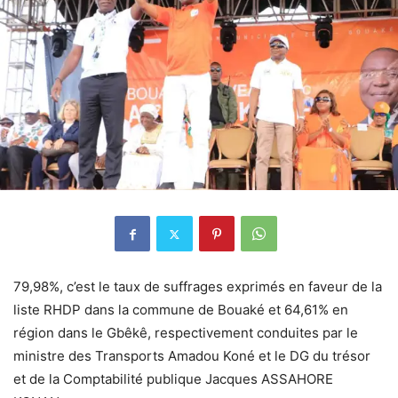
79,98%, c’est le taux de suffrages exprimés en faveur de la
liste RHDP dans la commune de Bouaké et 64,61% en
région dans le Gbêkê, respectivement conduites par le
ministre des Transports Amadou Koné et le DG du trésor
et de la Comptabilité publique Jacques ASSAHORE