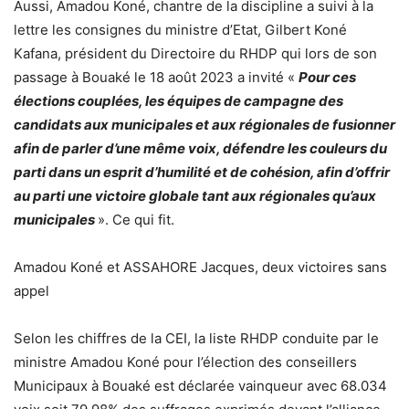
Aussi, Amadou Koné, chantre de la discipline a suivi à la
lettre les consignes du ministre d’Etat, Gilbert Koné
Kafana, président du Directoire du RHDP qui lors de son
passage à Bouaké le 18 août 2023 a invité «
Pour ces
élections couplées, les équipes de campagne des
candidats aux municipales et aux régionales de fusionner
afin de parler d’une même voix, défendre les couleurs du
parti dans un esprit d’humilité et de cohésion, afin d’offrir
au parti une victoire globale tant aux régionales qu’aux
municipales
». Ce qui fit.
Amadou Koné et ASSAHORE Jacques, deux victoires sans
appel
Selon les chiffres de la CEI, la liste RHDP conduite par le
ministre Amadou Koné pour l’élection des conseillers
Municipaux à Bouaké est déclarée vainqueur avec 68.034