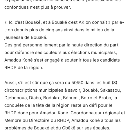
confondues n’est plus à prouver.
« Ici c’est Bouaké, et à Bouaké c’est AK on connaît » parle-
t-on depuis plus de cinq ans ainsi dans le milieu de la
jeunesse de Bouaké.
Désigné personnellement par la haute direction du parti
pour défendre ses couleurs aux élections municipales,
Amadou Koné s’est engagé à soutenir tous les candidats
RHDP de la région.
Aussi, s’il est sûr que ça sera du 50/50 dans les huit (8)
circonscriptions municipales à savoir, Bouaké, Sakassou,
Djebonoua, Diabo, Bodokro, Béoumi, Botro et Brobo, la
conquête de la tête de la région reste un défi pour le
RHDP donc pour Amadou Koné. Coordonnateur régional et
Membre du Directoire du RHDP, Amadou Koné a tous les
problèmes de Bouaké et du Gbêkê sur ses épaules.