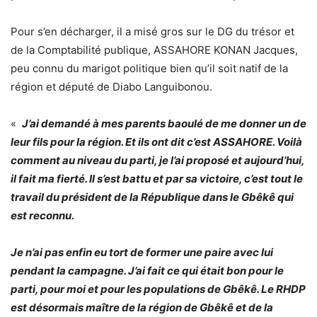
Pour s’en décharger, il a misé gros sur le DG du trésor et
de la Comptabilité publique, ASSAHORE KONAN Jacques,
peu connu du marigot politique bien qu’il soit natif de la
région et député de Diabo Languibonou.
«
J’ai demandé à mes parents baoulé de me donner un de
leur fils pour la région. Et ils ont dit c’est ASSAHORE. Voilà
comment au niveau du parti, je l’ai proposé et aujourd’hui,
il fait ma fierté. Il s’est battu et par sa victoire, c’est tout le
travail du président de la République dans le Gbêkê qui
est reconnu.
Je n’ai pas enfin eu tort de former une paire avec lui
pendant la campagne. J’ai fait ce qui était bon pour le
parti, pour moi et pour les populations de Gbêkê. Le RHDP
est désormais maître de la région de Gbêkê et de la