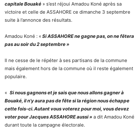
capitale Bouaké
» s’est réjoui Amadou Koné après sa
victoire et celle de ASSAHORE ce dimanche 3 septembre
suite à l’annonce des résultats.
Amadou Koné : «
Si ASSAHORE ne gagne pas, on ne fêtera
pas au soir du 2 septembre »
Il ne cesse de le répéter à ses partisans de la commune
mais également hors de la commune où il reste également
populaire.
«
Si nous gagnons et je sais que nous allons gagner à
Bouaké, il n’y aura pas de fête si la région nous échappe
cette fois-ci. Autant vous voterez pour moi, vous devez
voter pour Jacques ASSAHORE aussi »
a dit Amadou Koné
durant toute la campagne électorale.