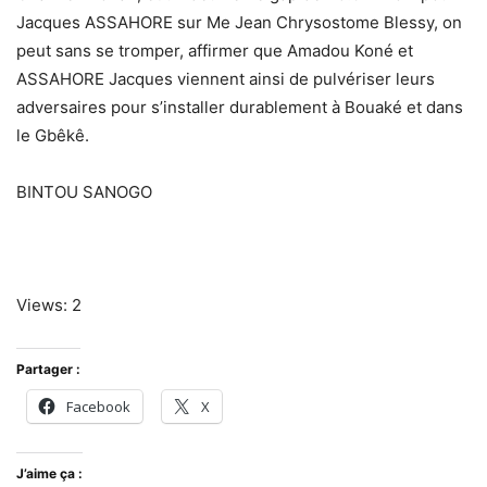
Jacques ASSAHORE sur Me Jean Chrysostome Blessy, on
peut sans se tromper, affirmer que Amadou Koné et
ASSAHORE Jacques viennent ainsi de pulvériser leurs
adversaires pour s’installer durablement à Bouaké et dans
le Gbêkê.
BINTOU SANOGO
Views: 2
Partager :
Facebook
X
J’aime ça :