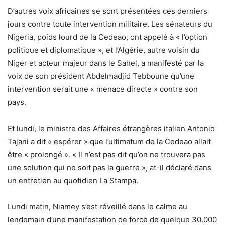
D’autres voix africaines se sont présentées ces derniers
jours contre toute intervention militaire. Les sénateurs du
Nigeria, poids lourd de la Cedeao, ont appelé à « l’option
politique et diplomatique », et l’Algérie, autre voisin du
Niger et acteur majeur dans le Sahel, a manifesté par la
voix de son président Abdelmadjid Tebboune qu’une
intervention serait une « menace directe » contre son
pays.
Et lundi, le ministre des Affaires étrangères italien Antonio
Tajani a dit « espérer » que l’ultimatum de la Cedeao allait
être « prolongé ». « Il n’est pas dit qu’on ne trouvera pas
une solution qui ne soit pas la guerre », at-il déclaré dans
un entretien au quotidien La Stampa.
Lundi matin, Niamey s’est réveillé dans le calme au
lendemain d’une manifestation de force de quelque 30.000