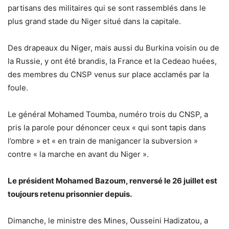
partisans des militaires qui se sont rassemblés dans le
plus grand stade du Niger situé dans la capitale.
Des drapeaux du Niger, mais aussi du Burkina voisin ou de
la Russie, y ont été brandis, la France et la Cedeao huées,
des membres du CNSP venus sur place acclamés par la
foule.
Le général Mohamed Toumba, numéro trois du CNSP, a
pris la parole pour dénoncer ceux « qui sont tapis dans
l’ombre » et « en train de manigancer la subversion »
contre « la marche en avant du Niger ».
Le président Mohamed Bazoum, renversé le 26 juillet est
toujours retenu prisonnier depuis.
Dimanche, le ministre des Mines, Ousseini Hadizatou, a