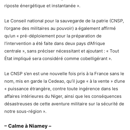
riposte énergétique et instantanée ».
Le Conseil national pour la sauvegarde de la patrie (CNSP,
l’organe des militaires au pouvoir) a également affirmé
qu’un « pré-déploiement pour la préparation de
l’intervention a été faite dans deux pays d’Afrique
centrale », sans préciser nécessitant et ajoutant : « Tout
État impliqué sera considéré comme cobelligérant ».
Le CNSP s’en est une nouvelle fois pris à la France sans le
nom, mis en garde la Cedeao, qu’il juge « à la vente » d’une
« puissance étrangère, contre toute ingérence dans les
affaires intérieures du Niger, ainsi que les conséquences
désastreuses de cette aventure militaire sur la sécurité de
notre sous-région ».
– Calme à Niamey –