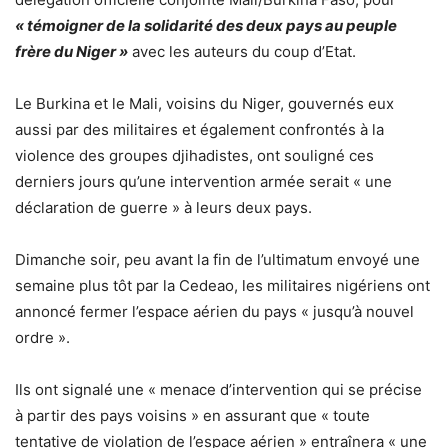
« témoigner de la solidarité des deux pays au peuple
frère du Niger »
avec les auteurs du coup d’Etat.
Le Burkina et le Mali, voisins du Niger, gouvernés eux
aussi par des militaires et également confrontés à la
violence des groupes djihadistes, ont souligné ces
derniers jours qu’une intervention armée serait « une
déclaration de guerre » à leurs deux pays.
Dimanche soir, peu avant la fin de l’ultimatum envoyé une
semaine plus tôt par la Cedeao, les militaires nigériens ont
annoncé fermer l’espace aérien du pays « jusqu’à nouvel
ordre ».
Ils ont signalé une « menace d’intervention qui se précise
à partir des pays voisins » en assurant que « toute
tentative de violation de l’espace aérien » entraînera « une