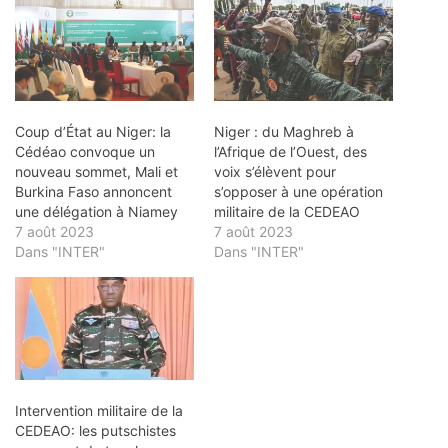
Coup d’État au Niger: la
Niger : du Maghreb à
Cédéao convoque un
l’Afrique de l’Ouest, des
nouveau sommet, Mali et
voix s’élèvent pour
Burkina Faso annoncent
s’opposer à une opération
une délégation à Niamey
militaire de la CEDEAO
7 août 2023
7 août 2023
Dans "INTER"
Dans "INTER"
Intervention militaire de la
CEDEAO: les putschistes