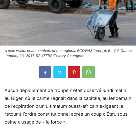
A man walks near members of the regional ECOWAS force, in Banjul, Gambia
January 23, 2017. REUTERS/Thierry Gouegnon
Aucun déploiement de troupe n’était observé lundi matin
au Niger, où le calme régnait dans la capitale, au lendemain
de l’expiration d’un ultimatum ouest-africain exigeant le
retour à l’ordre constitutionnel après un coup d’État, sous
peine d’usage de « la force ».