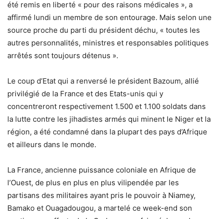
été remis en liberté « pour des raisons médicales », a
affirmé lundi un membre de son entourage. Mais selon une
source proche du parti du président déchu, « toutes les
autres personnalités, ministres et responsables politiques
arrêtés sont toujours détenus ».
Le coup d’Etat qui a renversé le président Bazoum, allié
privilégié de la France et des Etats-unis qui y
concentreront respectivement 1.500 et 1.100 soldats dans
la lutte contre les jihadistes armés qui minent le Niger et la
région, a été condamné dans la plupart des pays d’Afrique
et ailleurs dans le monde.
La France, ancienne puissance coloniale en Afrique de
l’Ouest, de plus en plus en plus vilipendée par les
partisans des militaires ayant pris le pouvoir à Niamey,
Bamako et Ouagadougou, a martelé ce week-end son